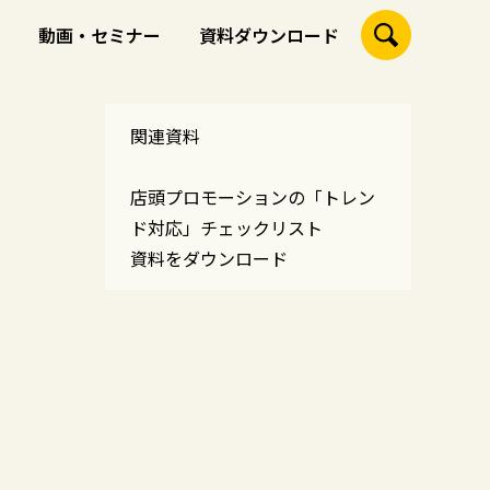
動画・セミナー
資料ダウンロード
関連資料
店頭プロモーションの「トレン
ド対応」チェックリスト
資料をダウンロード