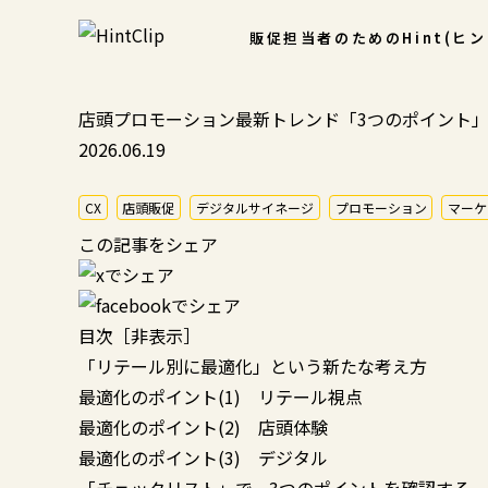
販促担当者のための
Hint(ヒ
店頭プロモーション最新トレンド「3つのポイント」
2026.06.19
CX
店頭販促
デジタルサイネージ
プロモーション
マーケ
この記事をシェア
目次
［
非表示
］
「リテール別に最適化」という新たな考え方
最適化のポイント(1) リテール視点
最適化のポイント(2) 店頭体験
最適化のポイント(3) デジタル