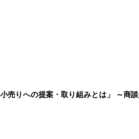
小売りへの提案・取り組みとは」 ～商