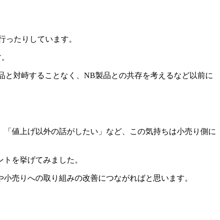
行ったりしています。
す。
B商品と対峙することなく、NB製品との共存を考えるなど以前に
」「値上げ以外の話がしたい」など、この気持ちは小売り側に
ントを挙げてみました。
や小売りへの取り組みの改善につながればと思います。