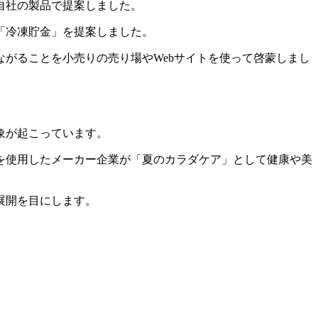
自社の製品で提案しました。
「冷凍貯金」を提案しました。
がることを小売りの売り場やWebサイトを使って啓蒙しまし
象が起こっています。
を使用したメーカー企業が「夏のカラダケア」として健康や美
展開を目にします。