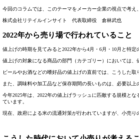
今回のコラムでは、このテーマをメーカー企業の視点で考え
株式会社リテイルインサイト 代表取締役 倉林武也
2022年から売り場で行われていること
値上げの時期を見てみると2022年から4月・6月・10月と
値上げの対象になる商品の部門（カテゴリー）においては、
ビールやお酒などの嗜好品の値上げの直前では、こうした取
また、調味料や加工品など保存期間の長いものは、必要以上
今年2025年は、2022年の値上げラッシュに匹敵する規模
ています。
現在、政府による米の流通対策が行われていますが、小売り
こうした時代において小売りが考える