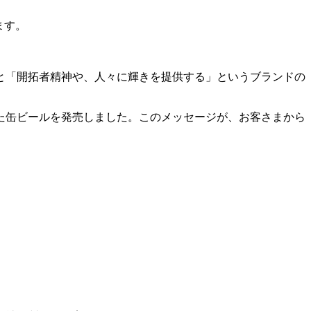
ます。
と「開拓者精神や、人々に輝きを提供する」というブランドの
た缶ビールを発売しました。このメッセージが、お客さまから