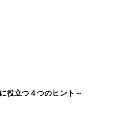
談に役立つ４つのヒント～