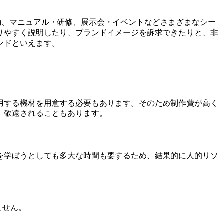
動、マニュアル・研修、展示会・イベントなどさまざまなシー
りやすく説明したり、ブランドイメージを訴求できたりと、非
ンドといえます。
用する機材を用意する必要もあります。そのため制作費が高く
、敬遠されることもあります。
を学ぼうとしても多大な時間も要するため、結果的に人的リソ
ません。