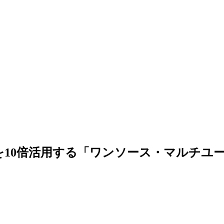
を10倍活用する「ワンソース・マルチユ