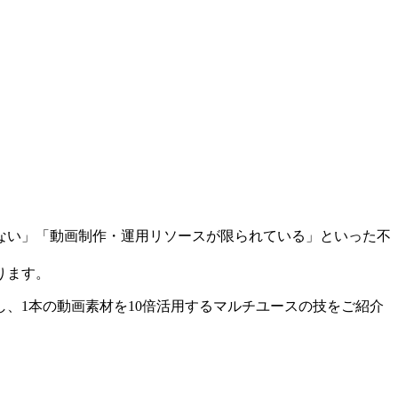
ない」「動画制作・運用リソースが限られている」といった不
ります。
、1本の動画素材を10倍活用するマルチユースの技をご紹介