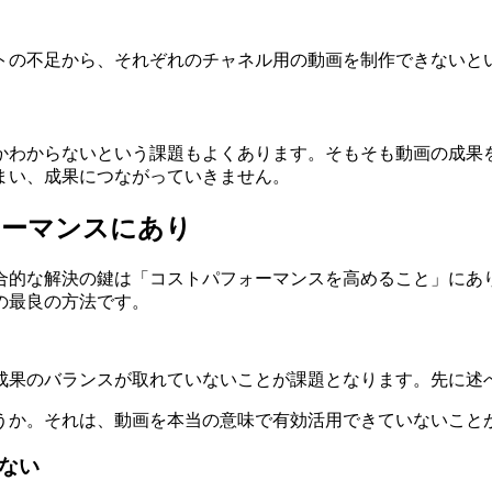
トの不足から、それぞれのチャネル用の動画を制作できないと
かわからないという課題もよくあります。そもそも動画の成果
まい、成果につながっていきません。
ォーマンスにあり
合的な解決の鍵は「コストパフォーマンスを高めること」にあ
の最良の方法です。
成果のバランスが取れていないことが課題となります。先に述
うか。それは、動画を本当の意味で有効活用できていないこと
ない