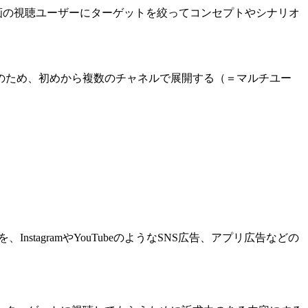
画の視聴ユーザーにターゲットを絞ってコンセプトやシナリオ
のため、初めから複数のチャネルで展開する（＝マルチユー
agramやYouTubeのようなSNS広告、アプリ広告などの