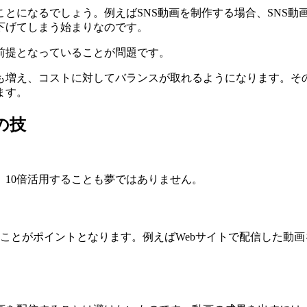
とになるでしょう。例えばSNS動画を制作する場合、SNS動
下げてしまう始まりなのです。
前提となっていることが問題です。
も増え、コストに対してバランスが取れるようになります。そ
ます。
の技
10倍活用することも夢ではありません。
ポイントとなります。例えばWebサイトで配信した動画を、Inst