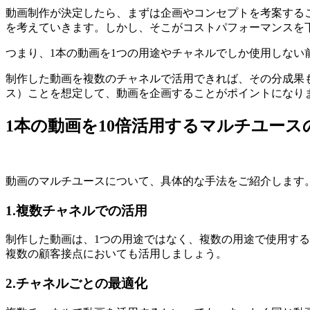
動画制作が決定したら、まずは企画やコンセプトを考案するこ
を考えていきます。しかし、そこがコストパフォーマンスを
つまり、1本の動画を1つの用途やチャネルでしか使用しない
制作した動画を複数のチャネルで活用できれば、その分成果
ス）ことを想定して、動画を企画することがポイントになり
1本の動画を10倍活用するマルチユース
動画のマルチユースについて、具体的な手法をご紹介します。
1.複数チャネルでの活用
制作した動画は、1つの用途ではなく、複数の用途で使用することが
複数の顧客接点においても活用しましょう。
2.チャネルごとの最適化