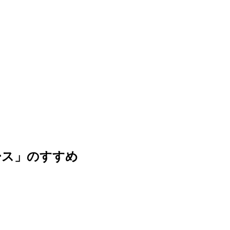
ース」のすすめ