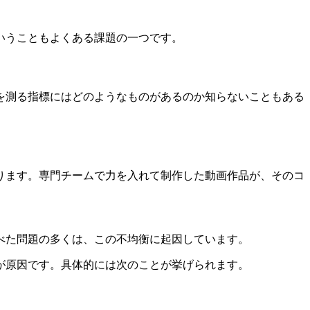
いうこともよくある課題の一つです。
を測る指標にはどのようなものがあるのか知らないこともある
ります。専門チームで力を入れて制作した動画作品が、そのコ
べた問題の多くは、この不均衡に起因しています。
が原因です。具体的には次のことが挙げられます。