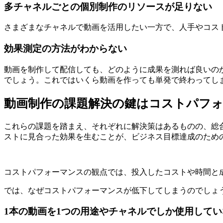
多チャネルごとの個別制作のリソースが足りない
さまざまなチャネルで動画を活用したい一方で、人手やコス
効果測定の方法がわからない
動画を制作して配信しても、どのように成果を測れば良いの
でしょう。これではいくら動画を作っても単発で終わってし
動画制作の課題解決の鍵はコストパフ
これらの課題を踏まえ、それぞれに解決策はあるものの、総
ストに見合った効果を生むことが、ビジネス目標達成のため
コストパフォーマンスの観点では、投入したコストや時間と
では、なぜコストパフォーマンスが低下してしまうのでしょ
1本の動画を1つの用途やチャネルでしか使用してい