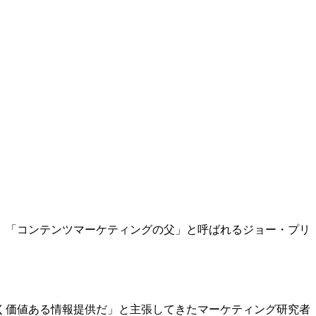
、「コンテンツマーケティングの父」と呼ばれるジョー・プリ
く価値ある情報提供だ」と主張してきたマーケティング研究者