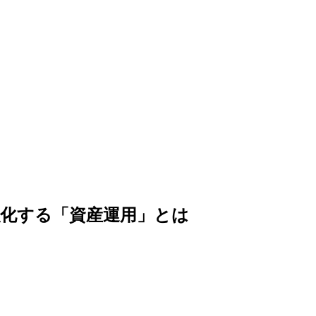
化する「資産運用」とは