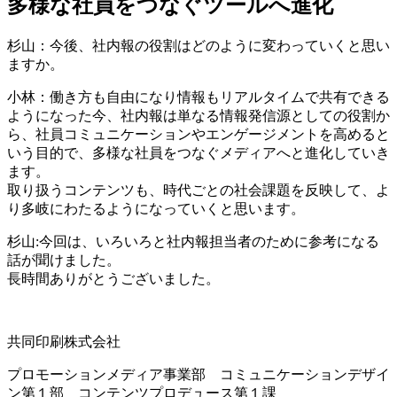
多様な社員をつなぐツールへ進化
杉山：今後、社内報の役割はどのように変わっていくと思い
ますか。
小林：働き方も自由になり情報もリアルタイムで共有できる
ようになった今、社内報は単なる情報発信源としての役割か
ら、社員コミュニケーションやエンゲージメントを高めると
いう目的で、多様な社員をつなぐメディアへと進化していき
ます。
取り扱うコンテンツも、時代ごとの社会課題を反映して、よ
り多岐にわたるようになっていくと思います。
杉山:今回は、いろいろと社内報担当者のために参考になる
話が聞けました。
長時間ありがとうございました。
共同印刷株式会社
プロモーションメディア事業部 コミュニケーションデザイ
ン第１部 コンテンツプロデュース第１課