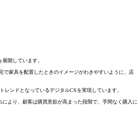
を展開しています。
宅で家具を配置したときのイメージがわきやすいように、店
トレンドとなっているデジタルCXを実現しています。
れにより、顧客は購買意欲が高まった段階で、手間なく購入に