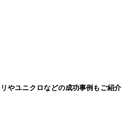
ニトリやユニクロなどの成功事例もご紹介