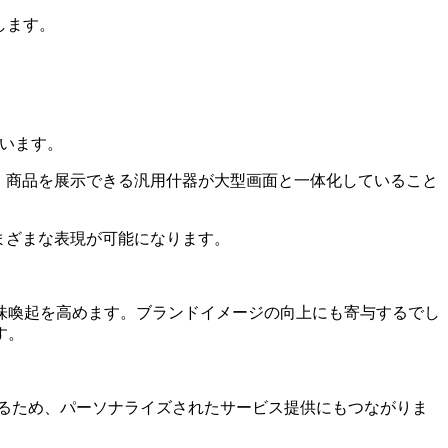
します。
います。
。商品を展示できる汎用什器が大型画面と一体化していること
まざまな表現が可能になります。
味喚起を高めます。ブランドイメージの向上にも寄与するでし
す。
るため、パーソナライズされたサービス提供にもつながりま