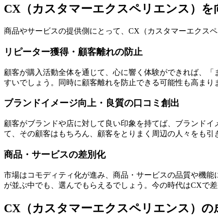
CX（カスタマーエクスペリエンス）を
商品やサービスの提供側にとって、CX（カスタマーエクス
リピーター獲得・顧客離れの防止
顧客が購入活動全体を通じて、心に響く体験ができれば、「
すいでしょう。同時に顧客離れを防止できる可能性も高まり
ブランドイメージ向上・良質の口コミ創出
顧客がブランドや店に対して良い印象を持てば、ブランドイ
て、その顧客はもちろん、顧客をとりまく周辺の人々をも引
商品・サービスの差別化
市場はコモディティ化が進み、商品・サービスの品質や機能
が並ぶ中でも、選んでもらえるでしょう。今の時代はCXで
CX（カスタマーエクスペリエンス）の