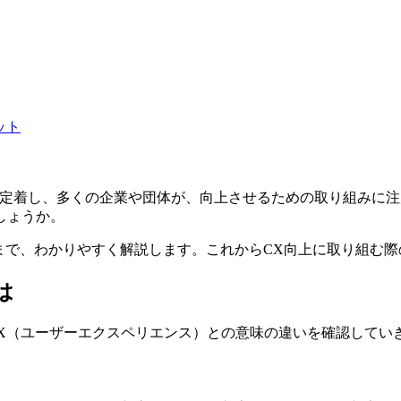
ット
が定着し、多くの企業や団体が、向上させるための取り組みに注
しょうか。
まで、わかりやすく解説します。これからCX向上に取り組む
は
UX（ユーザーエクスペリエンス）との意味の違いを確認してい