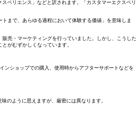
「顧客エクスペリエンス」などと訳されます。「カスタマーエクスペリ
ートまで、あらゆる過程において体験する価値」を意味しま
、販売・マーケティングを行っていました。しかし、こうした
ことがむずかしくなっています。
ラインショップでの購入、使用時からアフターサポートなどを
意味のように思えますが、厳密には異なります。