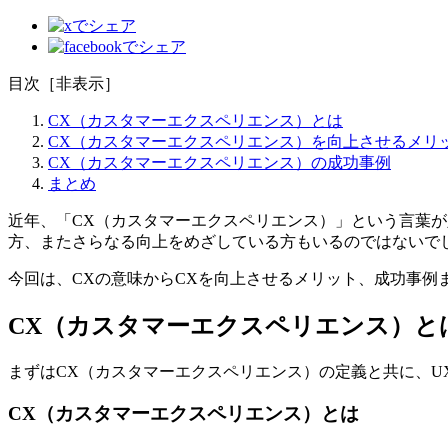
目次
［
非表示
］
CX（カスタマーエクスペリエンス）とは
CX（カスタマーエクスペリエンス）を向上させるメリ
CX（カスタマーエクスペリエンス）の成功事例
まとめ
近年、「CX（カスタマーエクスペリエンス）」という言葉
方、またさらなる向上をめざしている方もいるのではないで
今回は、CXの意味からCXを向上させるメリット、成功事例
CX（カスタマーエクスペリエンス）と
まずはCX（カスタマーエクスペリエンス）の定義と共に、
CX（カスタマーエクスペリエンス）とは