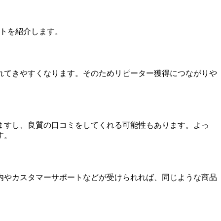
ットを紹介します。
れてきやすくなります。そのためリピーター獲得につながりや
ますし、良質の口コミをしてくれる可能性もあります。よっ
す。
内やカスタマーサポートなどが受けられれば、同じような商品