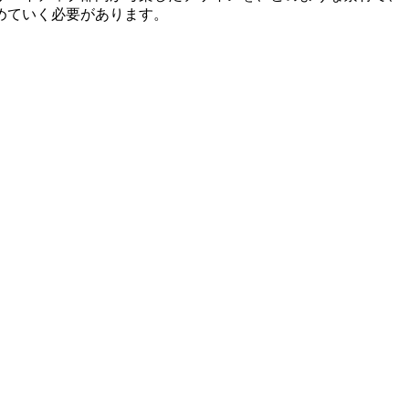
めていく必要があります。