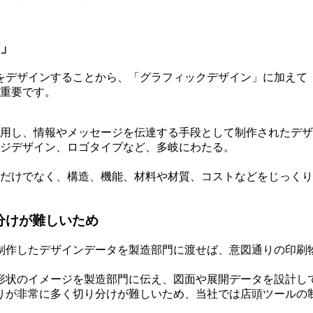
ン」
をデザインすることから、「グラフィックデザイン」に加えて
が重要です。
用し、情報やメッセージを伝達する手段として制作されたデザ
ジデザイン、ロゴタイプなど、多岐にわたる。
だけでなく、構造、機能、材料や材質、コストなどをじっくり
分けが難しいため
制作したデザインデータを製造部門に渡せば、意図通りの印刷
形状のイメージを製造部門に伝え、図面や展開データを設計し
りが非常に多く切り分けが難しいため、当社では店頭ツールの