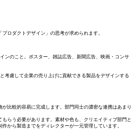
「プロダクトデザイン」の思考が求められます。
インのこと。ポスター、雑誌広告、新聞広告、映画・コンサ
と考慮して企業の売り上げに貢献できる製品をデザインする
物が比較的容易に完成します。部門同士の濃密な連携はあまり
てもらう必要があります。素材や色も、クリエイティブ部門と
制作から製造までをディレクターが一元管理しています。