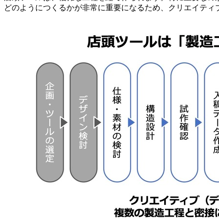
どのようにつくるかが非常に重要になるため、クリエイティ