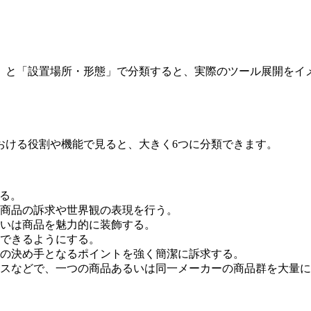
」と「設置場所・形態」で分類すると、実際のツール展開をイ
おける役割や機能で見ると、大きく6つに分類できます。
る。
商品の訴求や世界観の表現を行う。
いは商品を魅力的に装飾する。
できるようにする。
の決め手となるポイントを強く簡潔に訴求する。
スなどで、一つの商品あるいは同一メーカーの商品群を大量に