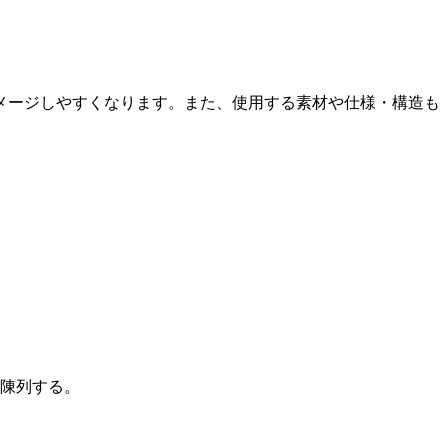
メージしやすくなります。また、使用する素材や仕様・構造も
陳列する。