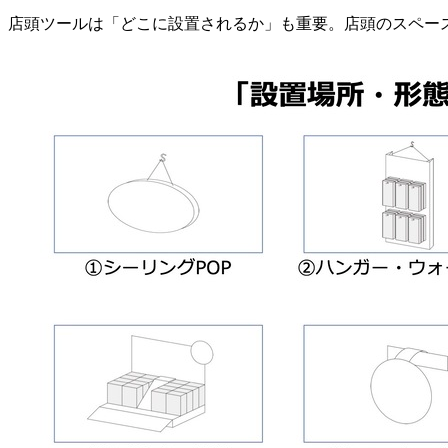
店頭ツールは「どこに設置されるか」も重要。店頭のスペー