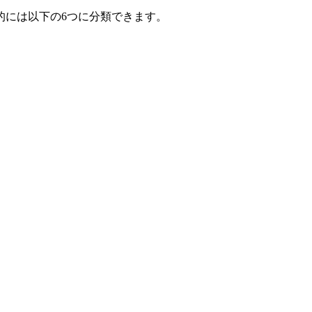
的には以下の6つに分類できます。