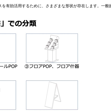
スを有効活用するために、さまざまな形状が存在します。一般