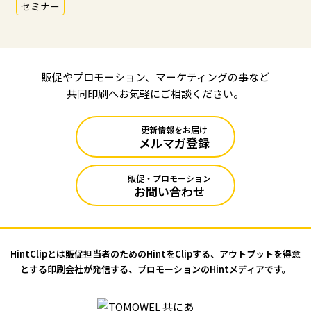
セミナー
販促やプロモーション、マーケティングの事など
共同印刷へお気軽にご相談ください。
更新情報をお届け
メルマガ登録
販促・プロモーション
お問い合わせ
HintClipとは販促担当者のためのHintをClipする、アウトプットを
得意
とする印刷会社が発信する、プロモーションのHintメディアです。