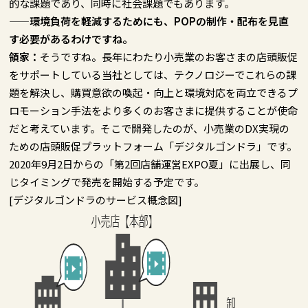
的な課題であり、同時に社会課題でもあります。
——環境負荷を軽減するためにも、POPの制作・配布を見直
す必要があるわけですね。
領家：
そうですね。長年にわたり小売業のお客さまの店頭販促
をサポートしている当社としては、テクノロジーでこれらの課
題を解決し、購買意欲の喚起・向上と環境対応を両立できるプ
ロモーション手法をより多くのお客さまに提供することが使命
だと考えています。そこで開発したのが、小売業のDX実現の
ための店頭販促プラットフォーム「デジタルゴンドラ」です。
2020年9月2日からの「第2回店舗運営EXPO夏」に出展し、同
じタイミングで発売を開始する予定です。
[デジタルゴンドラのサービス概念図]