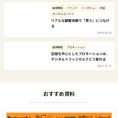
店頭販促
イベント
インタビュー・対談
デジタルゴンドラ
リアルな顧客体験で「買う」につなげ
る
2025.03.14
店頭販促
プロモーション
店頭を中心としたプロモーションは、
デジタル×フィジカルでどう変わる
2021.12.17
おすすめ資料