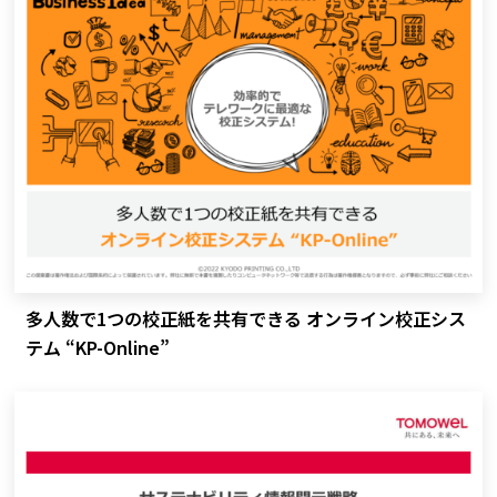
多人数で1つの校正紙を共有できる オンライン校正シス
テム “KP-Online”