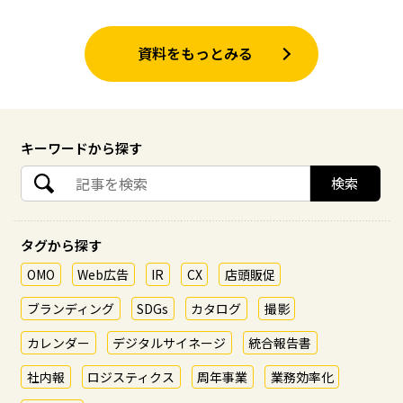
資料をもっとみる
キーワードから探す
タグから探す
OMO
Web広告
IR
CX
店頭販促
ブランディング
SDGs
カタログ
撮影
カレンダー
デジタルサイネージ
統合報告書
社内報
ロジスティクス
周年事業
業務効率化