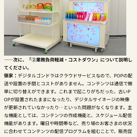
——次に、「②業務負荷軽減・コストダウン」について説明し
てください。
領家：
デジタルゴンドラはクラウドサービスなので、POPの配
送や設置の手間とコストがありません。コンテンツは通信で簡
単に切り替えができます。これまで起こりがちだった、古いP
OPが設置されたままになったり、デジタルサイネージの映像
が更新されていなかったり…といった問題がなくなります。主
な機能としては、コンテンツの作成機能と、スケジュール配信
機能があります。曜日や時間帯など、売り場のお客さまの状況
に合わせてコンテンツの配信プログラムを組むことで、販売促