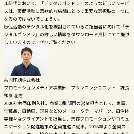
ル時代において、「デジタルゴンドラ」のような新しいサービ
スは、販促活動に意欲的な店舗にとって重要な選択肢の一つに
なるのではないでしょうか。
販促活動のデジタル化を検討されているご担当者に向けて「デ
ジタルゴンドラ」の詳しい情報をダウンロード資料にてご提供
していますので、ぜひご覧ください。
共同印刷株式会社
プロモーションメディア事業部 プランニングユニット 課長
領家 隆志
2006年共同印刷入社。商業印刷部門の営業担当として、家電、
化粧品、自動車、玩具などのメーカーやテーマパーク、自治体
等様々なクライアントを担当し、集客プロモーションやコミュ
ニケーション促進施策の企画推進に従事。2018年より全国ス