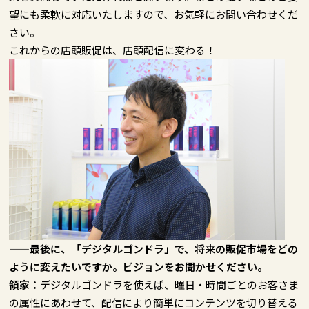
望にも柔軟に対応いたしますので、お気軽にお問い合わせくだ
さい。
これからの店頭販促は、店頭配信に変わる！
——最後に、「デジタルゴンドラ」で、将来の販促市場をどの
ように変えたいですか。ビジョンをお聞かせください。
領家：
デジタルゴンドラを使えば、曜日・時間ごとのお客さま
の属性にあわせて、配信により簡単にコンテンツを切り替える