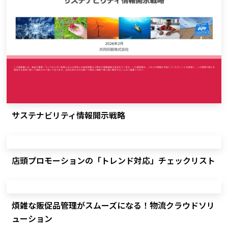
サステナビリティ情報開示戦略
店頭プロモーションの「トレンド対応」チェックリスト
煩雑な販促品管理がスムーズになる！物流クラウドソリ
ューション