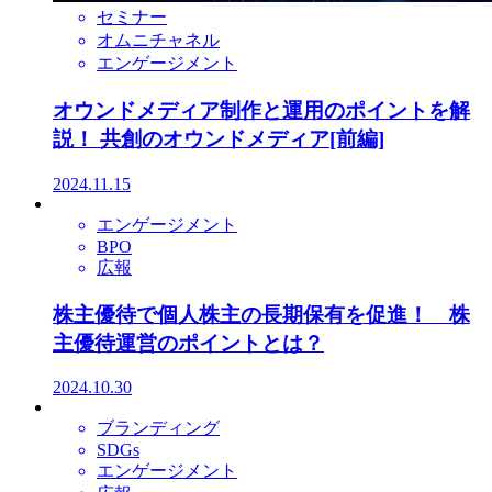
セミナー
オムニチャネル
エンゲージメント
オウンドメディア制作と運用のポイントを解
説！ 共創のオウンドメディア[前編]
2024.11.15
エンゲージメント
BPO
広報
株主優待で個人株主の長期保有を促進！ 株
主優待運営のポイントとは？
2024.10.30
ブランディング
SDGs
エンゲージメント