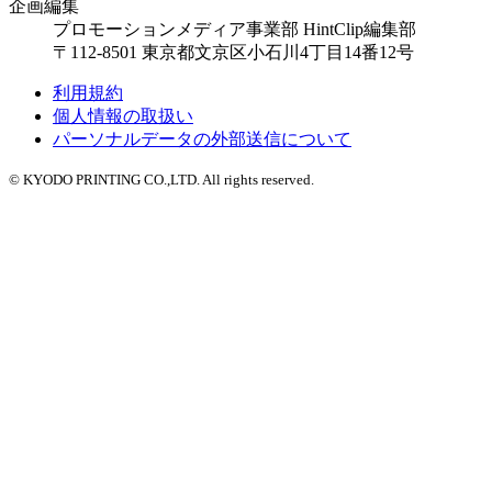
企画編集
プロモーションメディア事業部 HintClip編集部
〒112-8501 東京都文京区小石川4丁目14番12号
利用規約
個人情報の取扱い
パーソナルデータの外部送信について
© KYODO PRINTING CO.,LTD. All rights reserved.