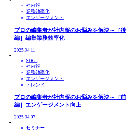
社内報
業務効率化
エンゲージメント
プロの編集者が社内報のお悩みを解決～［後
編］編集業務効率化
2025.04.11
SDGs
社内報
業務効率化
エンゲージメント
トレンド
プロの編集者が社内報のお悩みを解決～［前
編］エンゲージメント向上
2025.04.07
セミナー