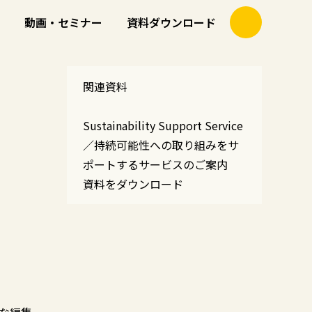
動画・セミナー
資料ダウンロード
関連資料
Sustainability Support Service
／持続可能性への取り組みをサ
ポートするサービスのご案内
資料をダウンロード