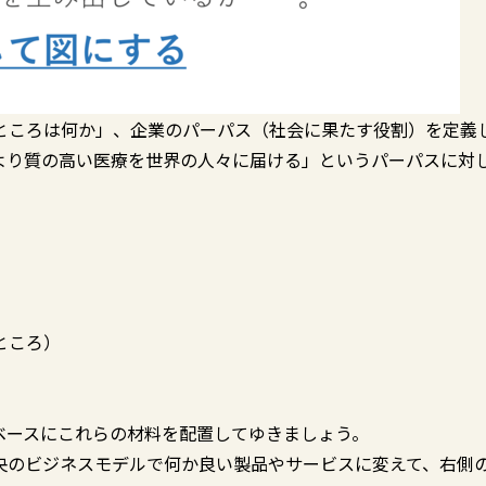
ところは何か」、企業のパーパス（社会に果たす役割）を定義
より質の高い医療を世界の人々に届ける」というパーパスに対
ところ）
をベースにこれらの材料を配置してゆきましょう。
央のビジネスモデルで何か良い製品やサービスに変えて、右側