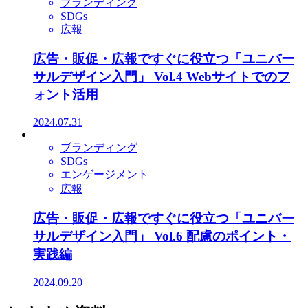
ブランディング
SDGs
広報
広告・販促・広報ですぐに役立つ「ユニバー
サルデザイン入門」 Vol.4 Webサイトでのフ
ォント活用
2024.07.31
ブランディング
SDGs
エンゲージメント
広報
広告・販促・広報ですぐに役立つ「ユニバー
サルデザイン入門」 Vol.6 配慮のポイント・
実践編
2024.09.20