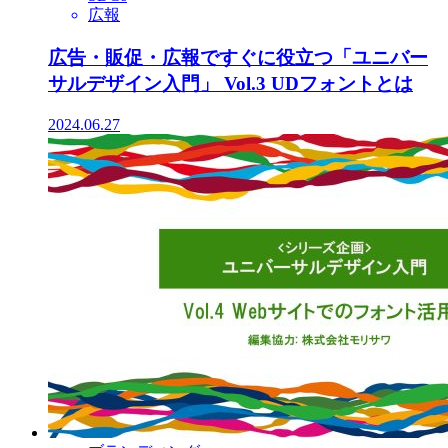
広報
広告・販促・広報ですぐに役立つ「ユニバー
サルデザイン入門」 Vol.3 UDフォントとは
2024.06.27