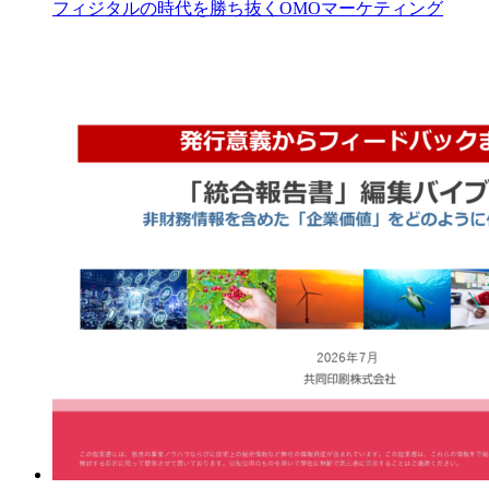
フィジタルの時代を勝ち抜くOMOマーケティング