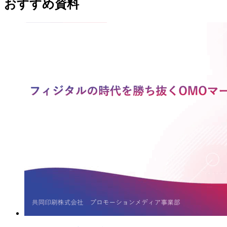
おすすめ資料