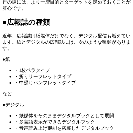
作の際には、より一層目的とターゲットを定めておくことが
肝心です。
■広報誌の種類
近年、広報誌は紙媒体だけでなく、デジタル配信も増えてい
ます。紙とデジタルの広報誌には、次のような種類がありま
す。
●紙
・1枚ペラタイプ
・折りリーフレットタイプ
・中綴じパンフレットタイプ
など
●デジタル
・紙媒体をそのままデジタルブックとして展開
・多言語表示ができるデジタルブック
・音声読み上げ機能を搭載したデジタルブック