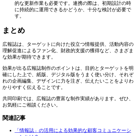
的な更新作業も必要です。連携の際は、初期設計の時
に持続的に運用できるかどうか、十分な検討が必要で
す。
まとめ
広報誌は、ターゲットに向けた役立つ情報提供、活動内容の
理解促進によるファン化、財政的支援の獲得など、さまざま
な効果が期待できます。
効果が出る広報誌制作のポイントは、目的とターゲットを明
確にした上で、紙版、デジタル版をうまく使い分け、それぞ
れの企画編集、デザインに力を注ぎ、伝えたいことをよりわ
かりやすく伝えることです。
共同印刷では、広報誌の豊富な制作実績があります。ぜひ、
お気軽にご相談ください。
関連記事
「情報誌」の活用による効果的な顧客コミュニケーシ