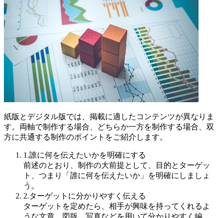
紙版とデジタル版では、掲載に適したコンテンツが異なりま
す。両軸で制作する場合、どちらか一方を制作する場合、双
方に共通する制作のポイントをご紹介します。
1.誰に何を伝えたいかを明確にする
前述のとおり、制作の大前提として、目的とターゲッ
ト、つまり「誰に何を伝えたいか」を明確にしましょ
う。
2.ターゲットに分かりやすく伝える
ターゲットを定めたら、相手が興味を持ってくれるよ
うな文章、図版、写真などを用いて分かりやすく編