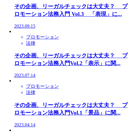
その企画、リーガルチェックは大丈夫？ プ
ロモーション法務入門 Vol.3 「表現」に...
2023.09.15
プロモーション
法律
その企画、リーガルチェックは大丈夫？ プ
ロモーション法務入門Vol.2「表示」に関...
2023.07.14
プロモーション
法律
その企画、リーガルチェックは大丈夫？ プ
ロモーション法務入門Vol.1「景品」に関...
2023.04.14