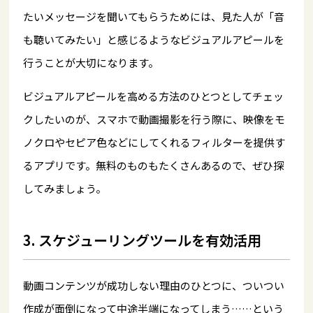
たいメッセージを聞いてもらうためには、見た人が「音
も聴いてみたい」と感じるようなビジュアルアピールを
行うことが大切になります。
ビジュアルアピールを高める方法のひとつとしてチェッ
クしたいのが、スマホで動画撮影を行う際に、映像をモ
ノクロやセピア色などにしてくれるフィルターを提供す
るアプリです。無料のものもたくさんあるので、ぜひ探
してみましょう。
3. スケジューリングツールを有効活用
動画コンテンツが成功しない理由のひとつに、ついつい
作成が面倒になって中途半端になってしまう……という