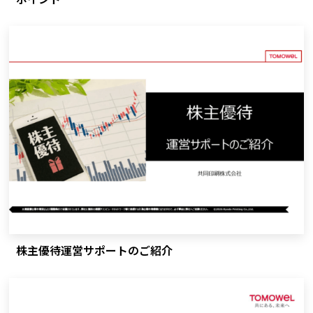
株主優待運営サポートのご紹介