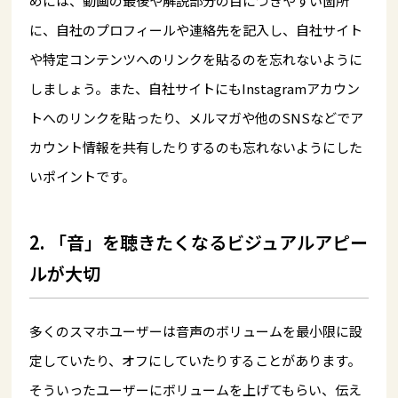
めには、動画の最後や解説部分の目につきやすい箇所
に、自社のプロフィールや連絡先を記入し、自社サイト
や特定コンテンツへのリンクを貼るのを忘れないように
しましょう。また、自社サイトにもInstagramアカウン
トへのリンクを貼ったり、メルマガや他のSNSなどでア
カウント情報を共有したりするのも忘れないようにした
いポイントです。
2. 「音」を聴きたくなるビジュアルアピー
ルが大切
多くのスマホユーザーは音声のボリュームを最小限に設
定していたり、オフにしていたりすることがあります。
そういったユーザーにボリュームを上げてもらい、伝え