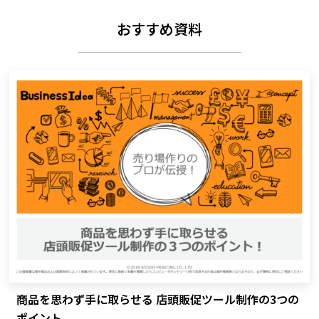
おすすめ資料
商品を思わず手に取らせる 店頭販促ツール制作の3つの
ポイント