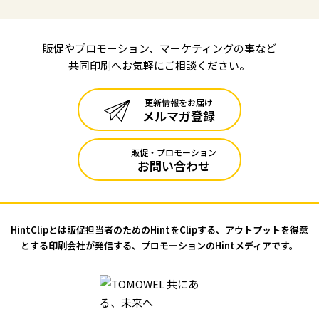
販促やプロモーション、マーケティングの事など
共同印刷へお気軽にご相談ください。
更新情報をお届け
メルマガ登録
販促・プロモーション
お問い合わせ
HintClipとは販促担当者のためのHintをClipする、アウトプットを
得意
とする印刷会社が発信する、プロモーションのHintメディアです。