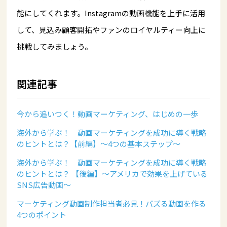
能にしてくれます。Instagramの動画機能を上手に活用
して、見込み顧客開拓やファンのロイヤルティー向上に
挑戦してみましょう。
関連記事
今から追いつく！動画マーケティング、はじめの一歩
海外から学ぶ！ 動画マーケティングを成功に導く戦略
のヒントとは？【前編】～4つの基本ステップ～
海外から学ぶ！ 動画マーケティングを成功に導く戦略
のヒントとは？ 【後編】～アメリカで効果を上げている
SNS広告動画～
マーケティング動画制作担当者必見！バズる動画を作る
4つのポイント