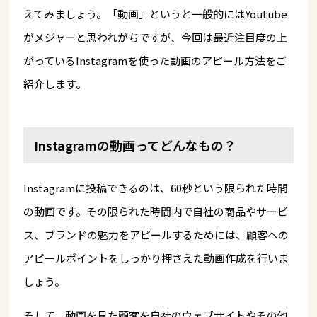
えてみましょう。「動画」というと一般的にはYoutube
がメジャーと思われがちですが、今回は最近注目度の上
がっているInstagramを使った動画のアピール方法をご
紹介します。
Instagramの動画ってどんなもの？
Instagramに投稿できるのは、60秒という限られた時間
の動画です。その限られた時間内で自社の商品やサービ
ス、ブランドの魅力をアピールするためには、顧客への
アピールポイントをしっかり押さえた動画作成を行いま
しょう。
そして、動画を見た顧客を自社のウェブサイトやその他