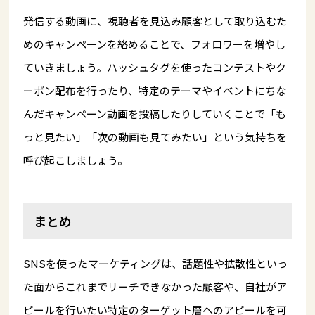
発信する動画に、視聴者を見込み顧客として取り込むた
めのキャンペーンを絡めることで、フォロワーを増やし
ていきましょう。ハッシュタグを使ったコンテストやク
ーポン配布を行ったり、特定のテーマやイベントにちな
んだキャンペーン動画を投稿したりしていくことで「も
っと見たい」「次の動画も見てみたい」という気持ちを
呼び起こしましょう。
まとめ
SNSを使ったマーケティングは、話題性や拡散性といっ
た面からこれまでリーチできなかった顧客や、自社がア
ピールを行いたい特定のターゲット層へのアピールを可