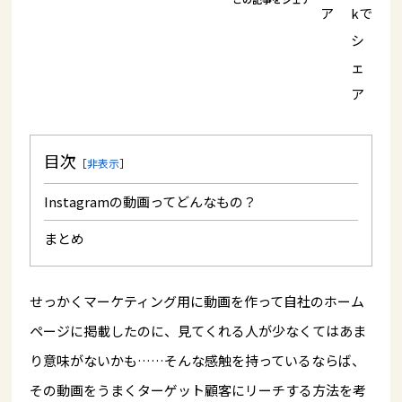
目次
［
非表示
］
Instagramの動画ってどんなもの？
まとめ
せっかくマーケティング用に動画を作って自社のホーム
ページに掲載したのに、見てくれる人が少なくてはあま
り意味がないかも……そんな感触を持っているならば、
その動画をうまくターゲット顧客にリーチする方法を考