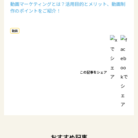
動画マーケティングとは？活用目的とメリット、動画制
作のポイントをご紹介！
動画
この記事をシェア
おすすめ記事