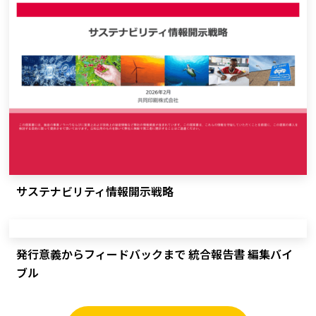
サステナビリティ情報開示戦略
発行意義からフィードバックまで 統合報告書 編集バイ
ブル