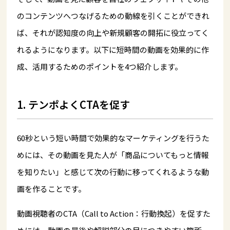
のコンテンツへつなげるための動線を引くことができれ
ば、それが認知度の向上や新規顧客の開拓に役立ってく
れるようになります。以下に短時間の動画を効果的に作
成、活用するためのポイントを4つ紹介します。
1. テンポよくCTAを促す
60秒という短い時間で効果的なマーケティングを行うた
めには、その動画を見た人が「商品についてもっと情報
を知りたい」と感じて次の行動に移ってくれるような動
画を作ることです。
動画視聴者のCTA（Call to Action：行動換起）を促すた