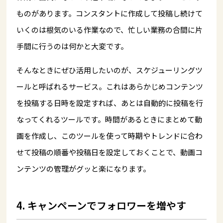
ものがあります。コンスタントに作成して投稿し続けて
いくのは根気のいる作業なので、忙しい業務の合間に片
手間に行うのは何かと大変です。
そんなときにぜひ活用したいのが、スケジューリングツ
ールと呼ばれるサービス。これはあらかじめコンテンツ
を投稿する日時を設定すれば、あとは自動的に投稿を行
なってくれるツールです。時間があるときにまとめて動
画を作成し、このツールを使って時期やトレンドに合わ
せて投稿の順番や投稿日を設定しておくことで、動画コ
ンテンツの管理がグッと楽になります。
4. キャンペーンでフォロワーを増やす