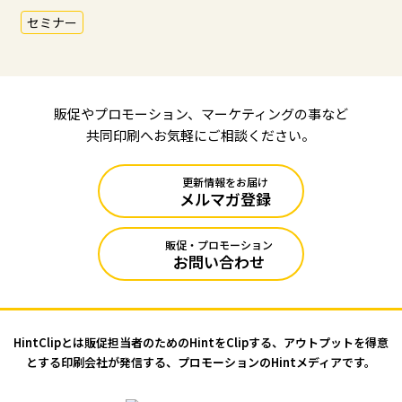
セミナー
販促やプロモーション、マーケティングの事など
共同印刷へお気軽にご相談ください。
更新情報をお届け
メルマガ登録
販促・プロモーション
お問い合わせ
HintClipとは販促担当者のためのHintをClipする、アウトプットを
得意
とする印刷会社が発信する、プロモーションのHintメディアです。