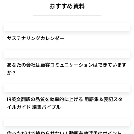
おすすめ資料
サステナリングカレンダー
あなたの会社は顧客コミュニケーションはできています
か？
IR英文翻訳の品質を効率的に上げる 用語集＆表記スタ
イルガイド 編集バイブル
作っただけで終わらせない！動画有効活用のポイント