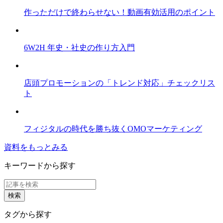
作っただけで終わらせない！動画有効活用のポイント
6W2H 年史・社史の作り方入門
店頭プロモーションの「トレンド対応」チェックリス
ト
フィジタルの時代を勝ち抜くOMOマーケティング
資料をもっとみる
キーワードから探す
タグから探す