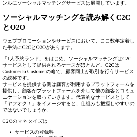
ンルにソーシャルマッチングサービスは展開しています。
ソーシャルマッチングを読み解くC2C
とO2O
ウェブプロモーションやサービスにおいて、ここ数年定着し
た手法にC2CとO2Oがあります。
「1人予約ランド」をはじめ、ソーシャルマッチングはC2C
サービスとして提供されるケースがほとんど。C2Cは
Customer to Customerの略で、顧客同士が取引を行うサービス
の総称です。
サービスを提供する側は顧客が利用するプラットフォームを
提供し、顧客がプラットフォームを介して他の顧客とコミュ
ニケーションを取っていきます。代表的なサービスとして
「ヤフオク！」をイメージすると、仕組みも把握しやすいの
ではないでしょうか。
C2Cのマネタイズは
サービスの登録料