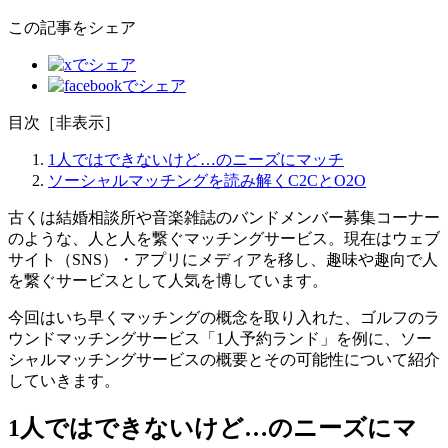
この記事をシェア
目次
［
非表示
］
1人ではできないけど…のニーズにマッチ
ソーシャルマッチングを読み解くC2CとO2O
古くは結婚相談所や音楽雑誌のバンドメンバー募集コーナー
のような、人と人を繋ぐマッチングサービス。現在はウェブ
サイト（SNS）・アプリにメディアを移し、趣味や趣向で人
を繋ぐサービスとして人気を博しています。
今回はいち早くマッチングの概念を取り入れた、ゴルフのラ
ウンドマッチングサービス「1人予約ランド」を例に、ソー
シャルマッチングサービスの概要とその可能性について紹介
していきます。
1人ではできないけど…のニーズにマ