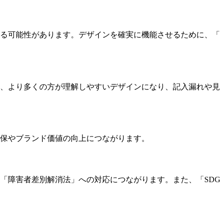
なる可能性があります。デザインを確実に機能させるために、
て、より多くの方が理解しやすいデザインになり、記入漏れや
確保やブランド価値の向上につながります。
された「障害者差別解消法」への対応につながります。また、「SD