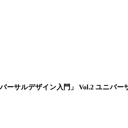
ーサルデザイン入門」 Vol.2 ユニバ