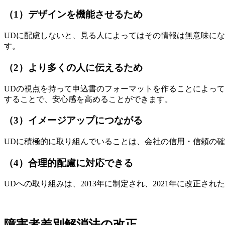
（1）デザインを機能させるため
UDに配慮しないと、見る人によってはその情報は無意味に
す。
（2）より多くの人に伝えるため
UDの視点を持って申込書のフォーマットを作ることによっ
することで、安心感を高めることができます。
（3）イメージアップにつながる
UDに積極的に取り組んでいることは、会社の信用・信頼の
（4）合理的配慮に対応できる
UDへの取り組みは、2013年に制定され、2021年に改正
障害者差別解消法の改正