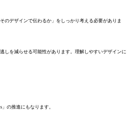
「そのデザインで伝わるか」をしっかり考える必要がありま
見逃しを減らせる可能性があります。理解しやすいデザインに
Gs」の推進にもなります。