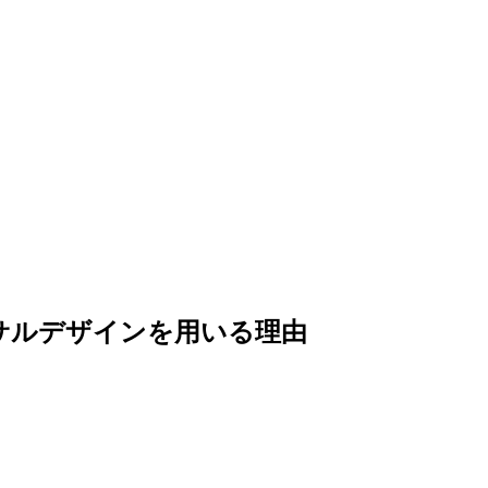
ーサルデザインを用いる理由