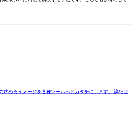
の求めるイメージを各種ツールへとカタチにします。
詳細は