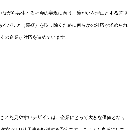
いながら共生する社会の実現に向け、障がいを理由とする差別
あるバリア（障壁）を取り除くために何らかの対応が求められ
多くの企業が対応を進めています。
理された見やすいデザインは、企業にとって大きな価値となり
具体的なUD活用法を解説する予定です。こちらも参考にして