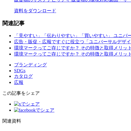
資料をダウンロード
関連記事
「見やすい」「伝わりやすい」「買いやすい」 ユニバー
広告・販促・広報ですぐに役立つ「ユニバーサルデザイン入
環境マークってご存じですか？ その特徴と取得メリット
環境マークってご存じですか？ その特徴と取得メリット
ブランディング
SDGs
カタログ
広報
この記事をシェア
関連資料