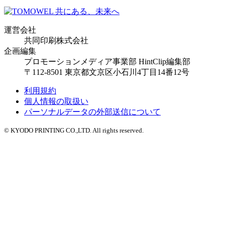
運営会社
共同印刷株式会社
企画編集
プロモーションメディア事業部 HintClip編集部
〒112-8501 東京都文京区小石川4丁目14番12号
利用規約
個人情報の取扱い
パーソナルデータの外部送信について
© KYODO PRINTING CO.,LTD. All rights reserved.