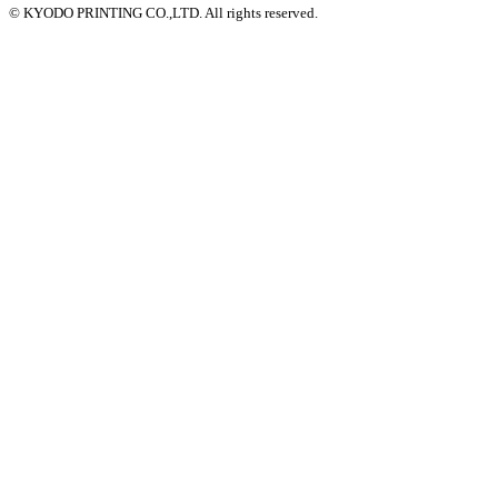
© KYODO PRINTING CO.,LTD. All rights reserved.