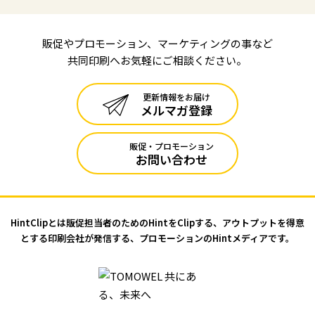
販促やプロモーション、マーケティングの事など
共同印刷へお気軽にご相談ください。
更新情報をお届け
メルマガ登録
販促・プロモーション
お問い合わせ
HintClipとは販促担当者のためのHintをClipする、アウトプットを
得意
とする印刷会社が発信する、プロモーションのHintメディアです。