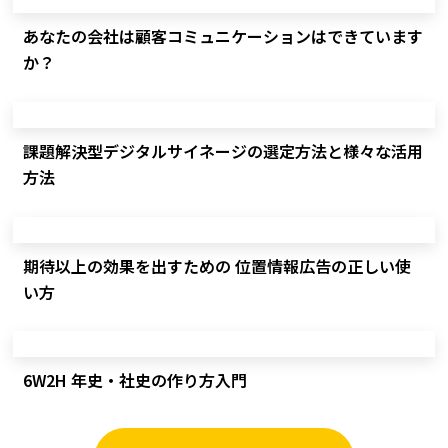
あなたの会社は顧客コミュニケーションはできています
か？
課題解決型デジタルサイネージの選定方法と様々な活用
方法
期待以上の効果を出すための 位置情報広告の正しい使
い方
6W2H 年史・社史の作り方入門