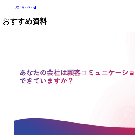
2025.07.04
おすすめ資料