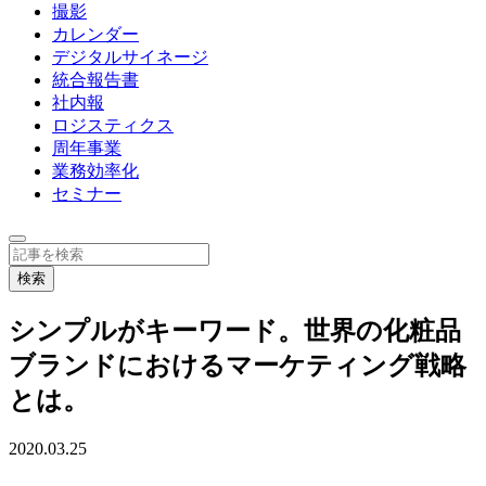
撮影
カレンダー
デジタルサイネージ
統合報告書
社内報
ロジスティクス
周年事業
業務効率化
セミナー
シンプルがキーワード。世界の化粧品
ブランドにおけるマーケティング戦略
とは。
2020.03.25