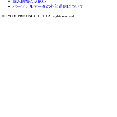
個人情報の取扱い
パーソナルデータの外部送信について
© KYODO PRINTING CO.,LTD. All rights reserved.