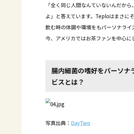
「全く同じ人間なんていないんだから
よ」と答えています。Teploはまさ
飲む時の体調や環境をもパーソナライズ
今、アメリカではお茶ファンを中心に
腸内細菌の嗜好をパーソナラ
ビスとは？
写真出典：
DayTwo