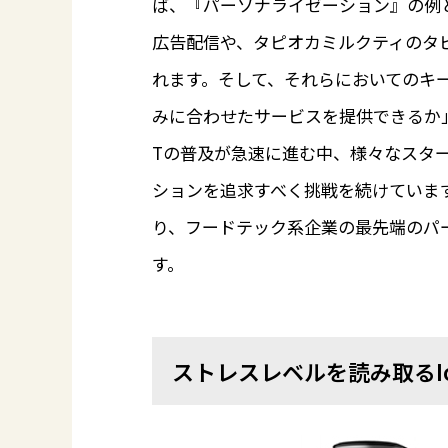
ば、『パーソナライゼーション』の例
広告配信や、タピオカミルクティのタ
れます。そして、それらにおいてのキ
みに合わせたサービスを提供できるか」
Tの普及が急速に進む中、様々なスタ
ションを追求すべく挑戦を続けていま
り、フードテック系企業の最先端のパ
す。
ストレスレベルを読み取るIo