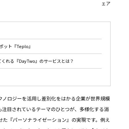
ット『Teplo』
くれる『DayTwo』のサービスとは？
クノロジーを活用し差別化をはかる企業が世界規模
も注目されているテーマのひとつが、多様化する消
せた『パーソナライゼーション』の実現です。例え