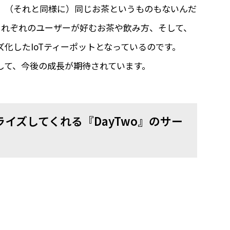
、（それと同様に）同じお茶というものもないんだ
にそれぞれのユーザーが好むお茶や飲み方、そして、
化したIoTティーポットとなっているのです。
して、今後の成長が期待されています。
イズしてくれる『DayTwo』のサー