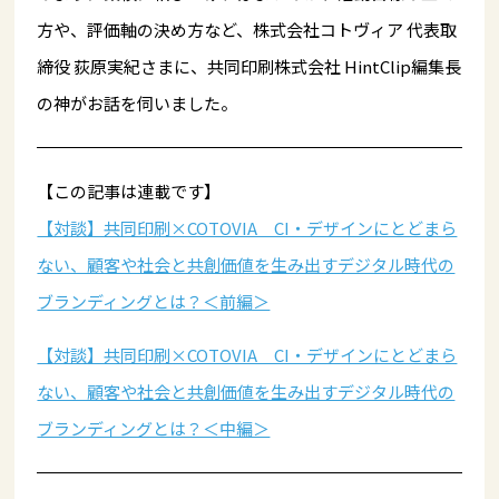
方や、評価軸の決め方など、株式会社コトヴィア 代表取
締役 荻原実紀さまに、共同印刷株式会社 HintClip編集長
の神がお話を伺いました。
【この記事は連載です】
【対談】共同印刷×COTOVIA CI・デザインにとどまら
ない、顧客や社会と共創価値を生み出すデジタル時代の
ブランディングとは？＜前編＞
【対談】共同印刷×COTOVIA CI・デザインにとどまら
ない、顧客や社会と共創価値を生み出すデジタル時代の
ブランディングとは？＜中編＞