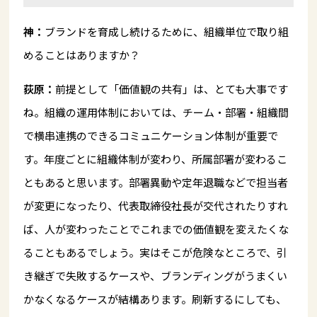
神：
ブランドを育成し続けるために、組織単位で取り組
めることはありますか？
荻原：
前提として「価値観の共有」は、とても大事です
ね。組織の運用体制においては、チーム・部署・組織間
で横串連携のできるコミュニケーション体制が重要で
す。年度ごとに組織体制が変わり、所属部署が変わるこ
ともあると思います。部署異動や定年退職などで担当者
が変更になったり、代表取締役社長が交代されたりすれ
ば、人が変わったことでこれまでの価値観を変えたくな
ることもあるでしょう。実はそこが危険なところで、引
き継ぎで失敗するケースや、ブランディングがうまくい
かなくなるケースが結構あります。刷新するにしても、