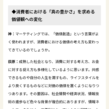
◆消費者における「真の豊かさ」を求める
価値観への変化
神：
マーケティングでは、「価値創造」という言葉がよ
く使われますが、消費者における価値の考え方も変わっ
てきているのでしょうか。
荻原：
成熟した社会となり、消費に対する考え方、お金
に対する捉え方も多様化しているように思います。共感
できるものや自分の人生を潤すもの、ライフスタイルを
より良くするものなどに対価の価値を置くようになりつ
つあります。その要因は、社会情勢や経済状況、情報技
術の進歩など色々な背景が複合的にありますが、情報ネ