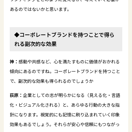
あるのではないかと思います。
◆コーポレートブランドを持つことで得ら
れる副次的な効果
神：
感動や共感など、心を満たすものに価値がおかれる
傾向にあるのですね。コーポレートブランドを持つこと
で、副次的な効果も得られるのでしょうか
荻原：
企業としての志が明らかになる（見える化・言語
化・ビジュアル化される）と、あらゆる行動の大きな指
針になります。視覚的にも記憶に刷り込まれていく印象
効果もあるでしょう。それらが安心や信頼にもつながっ