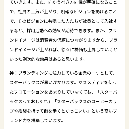
ていきます。また、向かうべき方向性が明確になること
で、社員の士気が上がり、明確なビジョンを掲げること
で、そのビジョンに共鳴した人たちが社員として入社す
るなど、採用活動への効果が期待できます。また、ブラ
ンドイメージは消費者の信頼につながりますから、ブラ
ンドイメージが上がれば、徐々に株価も上昇していくと
いった副次的な効果はあると思います。
神：
ブランディングに注力している企業の一つとして、
スターバックスが思い浮かびます。マスメディアを使っ
たプロモーションをあまりしていなくても、「スターバ
ックスっておしゃれ」「スターバックスのコーヒーカッ
プや紙袋を持って街を歩くとかっこいい」という高いブ
ランド力を構築しています。