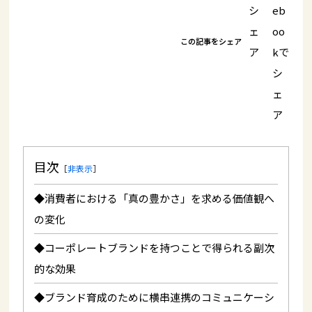
この記事をシェア
目次
［
非表示
］
◆消費者における「真の豊かさ」を求める価値観へ
の変化
◆コーポレートブランドを持つことで得られる副次
的な効果
◆ブランド育成のために横串連携のコミュニケーシ