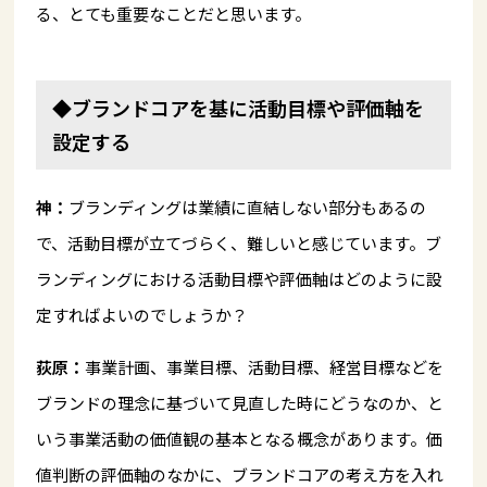
る、とても重要なことだと思います。
◆ブランドコアを基に活動目標や評価軸を
設定する
神：
ブランディングは業績に直結しない部分もあるの
で、活動目標が立てづらく、難しいと感じています。ブ
ランディングにおける活動目標や評価軸はどのように設
定すればよいのでしょうか？
荻原：
事業計画、事業目標、活動目標、経営目標などを
ブランドの理念に基づいて見直した時にどうなのか、と
いう事業活動の価値観の基本となる概念があります。価
値判断の評価軸のなかに、ブランドコアの考え方を入れ