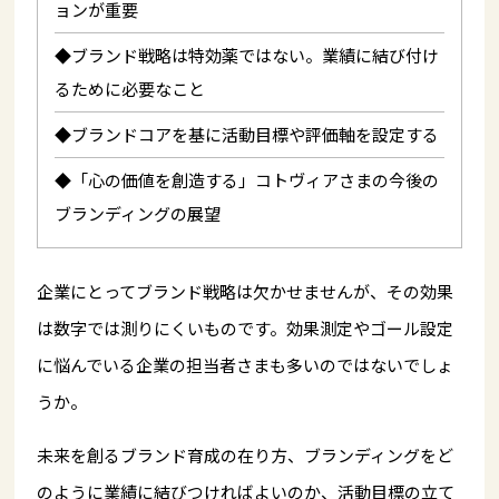
ョンが重要
◆ブランド戦略は特効薬ではない。業績に結び付け
るために必要なこと
◆ブランドコアを基に活動目標や評価軸を設定する
◆「心の価値を創造する」コトヴィアさまの今後の
ブランディングの展望
企業にとってブランド戦略は欠かせませんが、その効果
は数字では測りにくいものです。効果測定やゴール設定
に悩んでいる企業の担当者さまも多いのではないでしょ
うか。
未来を創るブランド育成の在り方、ブランディングをど
のように業績に結びつければよいのか、活動目標の立て