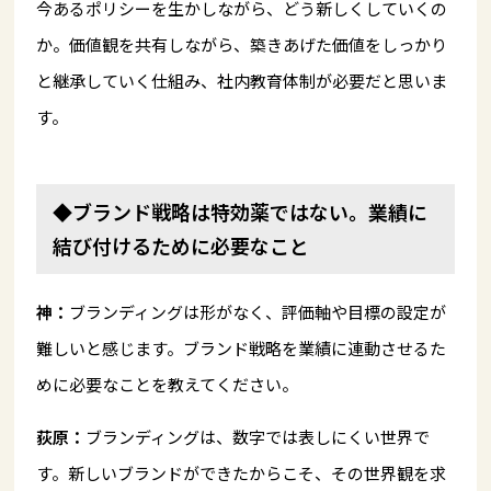
今あるポリシーを生かしながら、どう新しくしていくの
か。価値観を共有しながら、築きあげた価値をしっかり
と継承していく仕組み、社内教育体制が必要だと思いま
す。
◆ブランド戦略は特効薬ではない。業績に
結び付けるために必要なこと
神：
ブランディングは形がなく、評価軸や目標の設定が
難しいと感じます。ブランド戦略を業績に連動させるた
めに必要なことを教えてください。
荻原：
ブランディングは、数字では表しにくい世界で
す。新しいブランドができたからこそ、その世界観を求