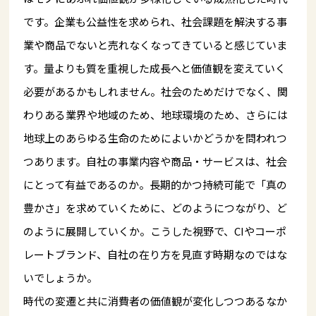
です。企業も公益性を求められ、社会課題を解決する事
業や商品でないと売れなくなってきていると感じていま
す。量よりも質を重視した成長へと価値観を変えていく
必要があるかもしれません。社会のためだけでなく、関
わりある業界や地域のため、地球環境のため、さらには
地球上のあらゆる生命のためによいかどうかを問われつ
つあります。自社の事業内容や商品・サービスは、社会
にとって有益であるのか。長期的かつ持続可能で「真の
豊かさ」を求めていくために、どのようにつながり、ど
のように展開していくか。こうした視野で、CIやコーポ
レートブランド、自社の在り方を見直す時期なのではな
いでしょうか。
時代の変遷と共に消費者の価値観が変化しつつあるなか