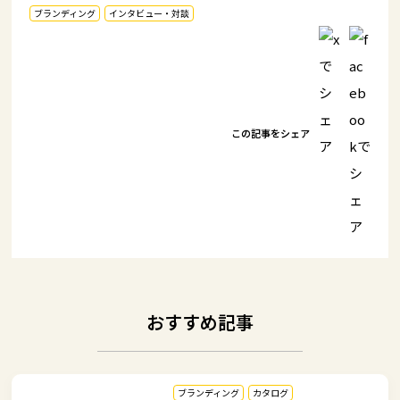
ブランディング
インタビュー・対談
この記事をシェア
おすすめ記事
ブランディング
カタログ