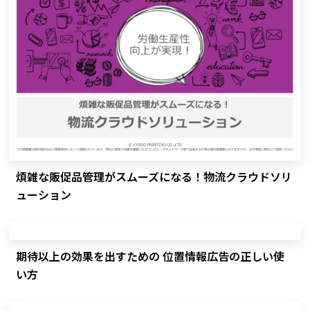
煩雑な販促品管理がスムーズになる！物流クラウドソリ
ューション
期待以上の効果を出すための 位置情報広告の正しい使
い方