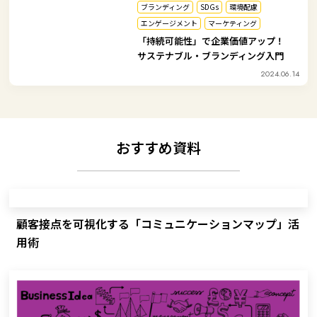
ブランディング
SDGs
環境配慮
エンゲージメント
マーケティング
「持続可能性」で企業価値アップ！
サステナブル・ブランディング入門
2024.06.14
おすすめ資料
顧客接点を可視化する「コミュニケーションマップ」活
用術