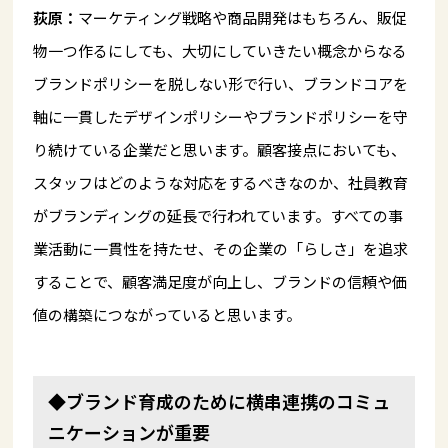
荻原：
マーケティング戦略や商品開発はもちろん、販促
物一つ作るにしても、大切にしていきたい概念からなる
ブランドポリシーを脱しない形で行い、ブランドコアを
軸に一貫したデザインポリシーやブランドポリシーを守
り続けている企業だと思います。顧客接点においても、
スタッフはどのような対応をするべきなのか、社員教育
がブランディングの延長で行われています。すべての事
業活動に一貫性を持たせ、その企業の「らしさ」を追求
することで、顧客満足度が向上し、ブランドの信頼や価
値の構築につながっていると思います。
◆ブランド育成のために横串連携のコミュ
ニケーションが重要