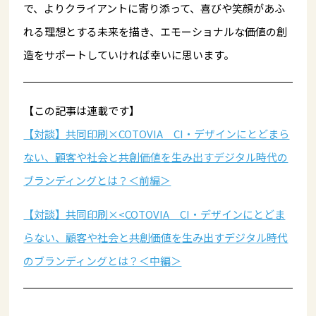
で、よりクライアントに寄り添って、喜びや笑顔があふ
れる理想とする未来を描き、エモーショナルな価値の創
造をサポートしていければ幸いに思います。
【この記事は連載です】
【対談】共同印刷×COTOVIA CI・デザインにとどまら
ない、顧客や社会と共創価値を生み出すデジタル時代の
ブランディングとは？＜前編＞
【対談】共同印刷×<COTOVIA CI・デザインにとどま
らない、顧客や社会と共創価値を生み出すデジタル時代
のブランディングとは？＜中編＞