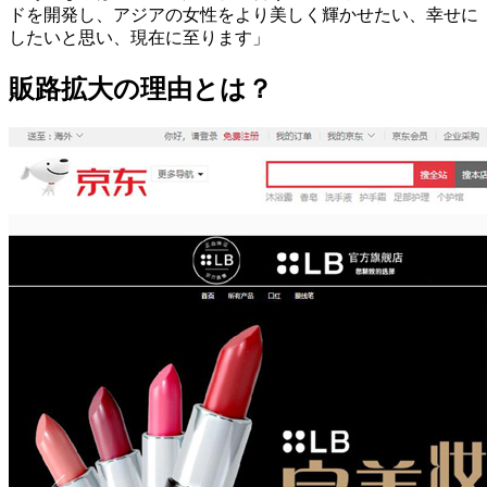
ドを開発し、アジアの女性をより美しく輝かせたい、幸せに
したいと思い、現在に至ります」
販路拡大の理由とは？