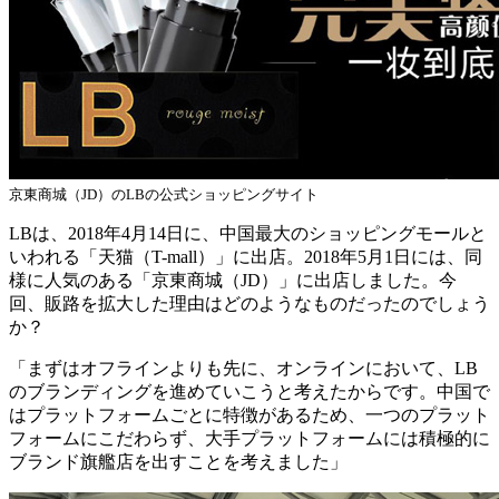
京東商城（JD）のLBの公式ショッピングサイト
LBは、2018年4月14日に、中国最大のショッピングモールと
いわれる「天猫（T-mall）」に出店。2018年5月1日には、同
様に人気のある「京東商城（JD）」に出店しました。今
回、販路を拡大した理由はどのようなものだったのでしょう
か？
「まずはオフラインよりも先に、オンラインにおいて、LB
のブランディングを進めていこうと考えたからです。中国で
はプラットフォームごとに特徴があるため、一つのプラット
フォームにこだわらず、大手プラットフォームには積極的に
ブランド旗艦店を出すことを考えました」