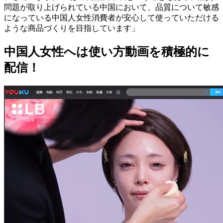
問題が取り上げられている中国において、品質について敏感
になっている中国人女性消費者が安心して使っていただける
ような商品づくりを目指しています」
中国人女性へは使い方動画を積極的に
配信！