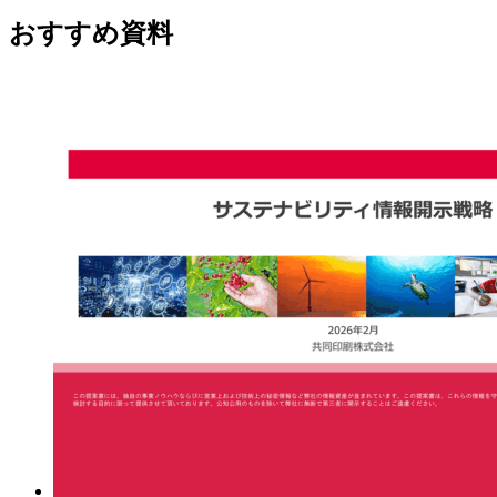
おすすめ資料