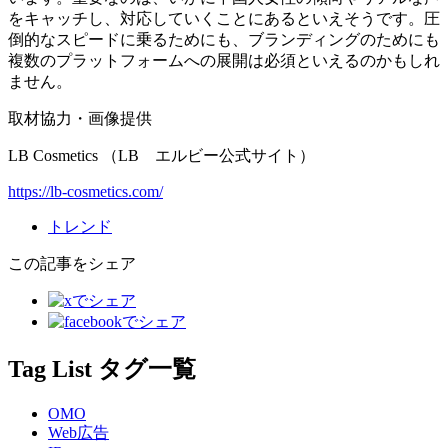
をキャッチし、対応していくことにあるといえそうです。圧
倒的なスピードに乗るためにも、ブランディングのためにも
複数のプラットフォームへの展開は必須といえるのかもしれ
ません。
取材協力・画像提供
LB Cosmetics （LB エルビー公式サイト）
https://lb-cosmetics.com/
トレンド
この記事をシェア
Tag List
タグ一覧
OMO
Web広告