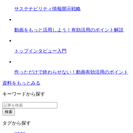
サステナビリティ情報開示戦略
動画をもっと活用しよう！有効活用のポイント解説
トップインタビュー入門
作っただけで終わらせない！動画有効活用のポイント
資料をもっとみる
キーワードから探す
タグから探す