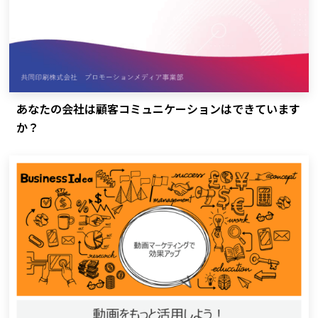
あなたの会社は顧客コミュニケーションはできています
か？