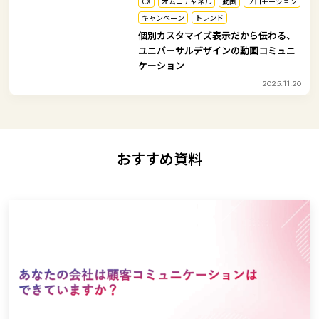
CX
オムニチャネル
動画
プロモーション
キャンペーン
トレンド
個別カスタマイズ表示だから伝わる、
ユニバーサルデザインの動画コミュニ
ケーション
2025.11.20
おすすめ資料