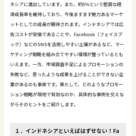
ネシアに進出しています。また、約5％という堅調な経
済成長率を維持しており、今後ますます魅力あるマーケ
ットとしての成長が期待されます。インドネシアでは広
告コストが安価であることや、Facebook（フェイスブ
ック）などのSNSを活用しやすい土壌があるなど、マー
ケティング戦略を組み立てやすい環境が整っているとも
いえます。一方、市場調査不足によるプロモーションの
失敗など、思ったような成果を上げることができない企
業があるのも事実です。果たして、どのようなプロモー
ション戦略が現地で有効なのか、具体的な事例を交えな
がらそのヒントをご紹介します。
１．インドネシアといえばはずせない！Fa