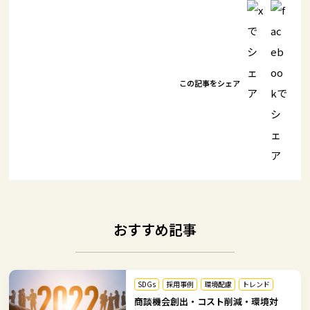
この記事をシェア
おすすめ記事
SDGs
採用事例
環境配慮
トレンド
商談機会創出・コスト削減・環境対