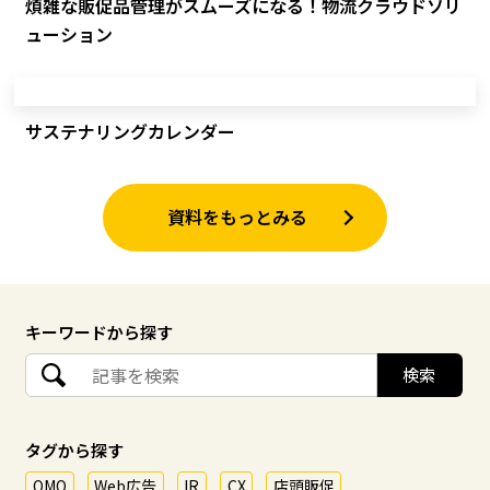
煩雑な販促品管理がスムーズになる！物流クラウドソリ
ューション
サステナリングカレンダー
資料をもっとみる
キーワードから探す
タグから探す
OMO
Web広告
IR
CX
店頭販促