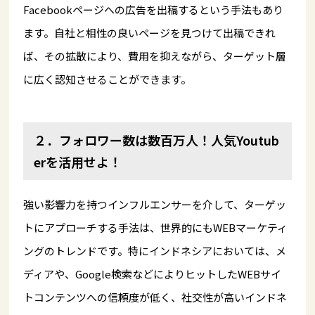
Facebookページへの広告を出稿するという手法もあり
ます。自社と相性の良いページを見つけて出稿できれ
ば、その拡散により、費用を抑えながら、ターゲット層
に広く認知させることができます。
２．フォロワー数は数百万人！人気Youtub
erを活用せよ！
強い影響力を持つインフルエンサーを介して、ターゲッ
トにアプローチする手法は、世界的にもWEBマーケティ
ングのトレンドです。特にインドネシアにおいては、メ
ディアや、Google検索などによりヒットしたWEBサイ
トコンテンツへの信頼度が低く、社交性が高いインドネ