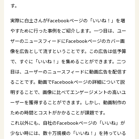
す。
実際に白土さんがFacebookページの「いいね！」を増
やすために行った事例をご紹介します。一つ目は、ユー
ザーのニュースフィードにFacebookページのカバー画
像を広告として流すということです。この広告は低予算
で、すぐに「いいね！」を集めることができます。二つ
目は、ユーザーのニュースフィードに動画広告を配信す
ることです。動画でFacebookページの詳細について説
明することで、画像に比べてエンゲージメントの高いユ
ーザーを獲得することができます。しかし、動画制作の
ための時間とコストがかかることが課題です。
これ以外にも、自社のFacebookページの「いいね」が
少ない時には、数十万規模の「いいね！」を持っている