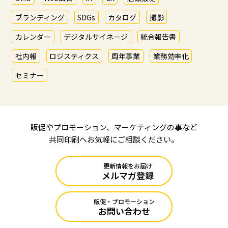
ブランディング
SDGs
カタログ
撮影
カレンダー
デジタルサイネージ
統合報告書
社内報
ロジスティクス
周年事業
業務効率化
セミナー
販促やプロモーション、マーケティングの事など
共同印刷へお気軽にご相談ください。
更新情報をお届け
メルマガ登録
販促・プロモーション
お問い合わせ