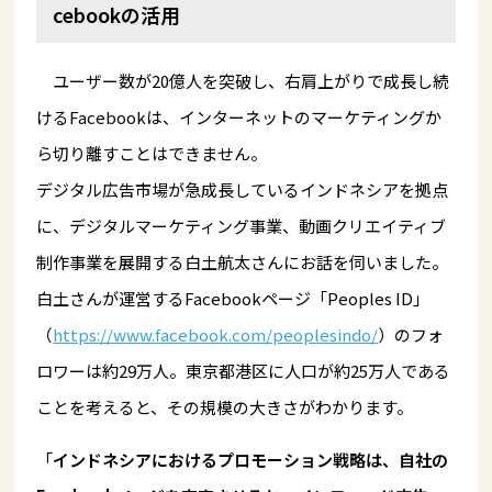
cebookの活用
ユーザー数が20億人を突破し、右肩上がりで成長し続
けるFacebookは、インターネットのマーケティングか
ら切り離すことはできません。
デジタル広告市場が急成長しているインドネシアを拠点
に、デジタルマーケティング事業、動画クリエイティブ
制作事業を展開する白土航太さんにお話を伺いました。
白土さんが運営するFacebookページ「Peoples ID」
（
https://www.facebook.com/peoplesindo/
）のフォ
ロワーは約29万人。東京都港区に人口が約25万人である
ことを考えると、その規模の大きさがわかります。
「
インドネシアにおけるプロモーション戦略は、自社の