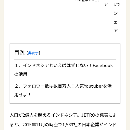
目次
［
非表示
］
１．インドネシアといえばはずせない！Facebook
の活用
２．フォロワー数は数百万人！人気Youtuberを活
用せよ！
人口が2億人を超えるインドネシア。JETROの発表によ
ると、2015年11月の時点で1,533社の日本企業がインド