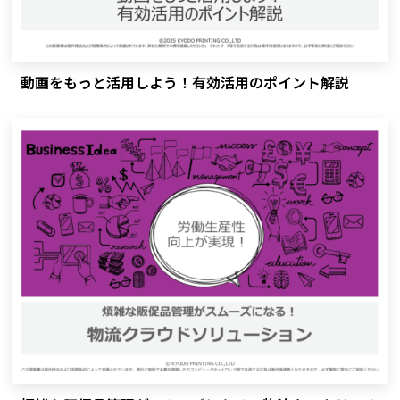
動画をもっと活用しよう！有効活用のポイント解説