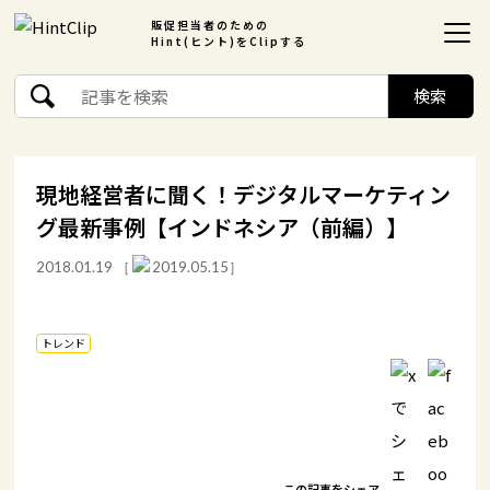
販促担当者のための
Hint(ヒント)をClipする
現地経営者に聞く！デジタルマーケティン
グ最新事例【インドネシア（前編）】
2018.01.19
［
2019.05.15］
トレンド
この記事をシェア