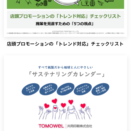
店頭プロモーションの「トレンド対応」チェックリスト