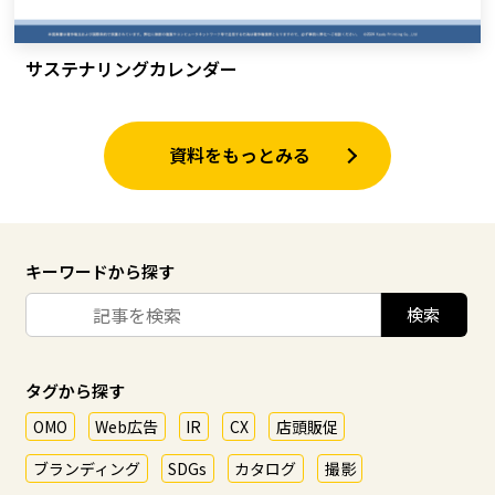
サステナリングカレンダー
資料をもっとみる
キーワードから探す
タグから探す
OMO
Web広告
IR
CX
店頭販促
ブランディング
SDGs
カタログ
撮影