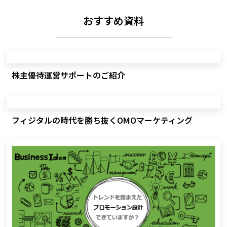
おすすめ資料
株主優待運営サポートのご紹介
フィジタルの時代を勝ち抜くOMOマーケティング