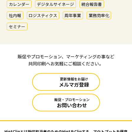
カレンダー
デジタルサイネージ
統合報告書
社内報
ロジスティクス
周年事業
業務効率化
セミナー
販促やプロモーション、マーケティングの事など
共同印刷へお気軽にご相談ください。
更新情報をお届け
メルマガ登録
販促・プロモーション
お問い合わせ
HintClipとは販促担当者のためのHintをClipする、アウトプットを
得意