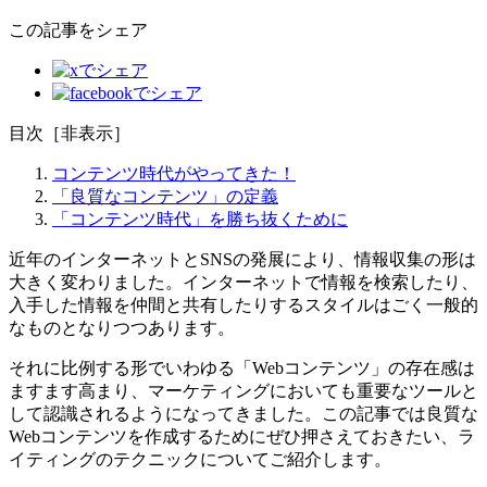
この記事をシェア
目次
［
非表示
］
コンテンツ時代がやってきた！
「良質なコンテンツ」の定義
「コンテンツ時代」を勝ち抜くために
近年のインターネットとSNSの発展により、情報収集の形は
大きく変わりました。インターネットで情報を検索したり、
入手した情報を仲間と共有したりするスタイルはごく一般的
なものとなりつつあります。
それに比例する形でいわゆる「Webコンテンツ」の存在感は
ますます高まり、マーケティングにおいても重要なツールと
して認識されるようになってきました。この記事では良質な
Webコンテンツを作成するためにぜひ押さえておきたい、ラ
イティングのテクニックについてご紹介します。