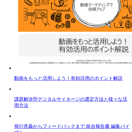
動画をもっと活用しよう！有効活用のポイント解説
課題解決型デジタルサイネージの選定方法と様々な活
用方法
発行意義からフィードバックまで 統合報告書 編集バイ