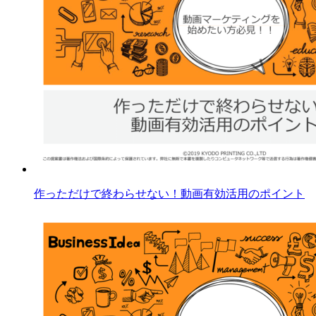
作っただけで終わらせない！動画有効活用のポイント