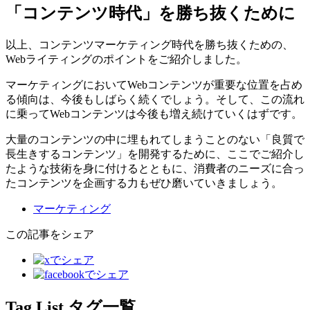
「コンテンツ時代」を勝ち抜くために
以上、コンテンツマーケティング時代を勝ち抜くための、
Webライティングのポイントをご紹介しました。
マーケティングにおいてWebコンテンツが重要な位置を占め
る傾向は、今後もしばらく続くでしょう。そして、この流れ
に乗ってWebコンテンツは今後も増え続けていくはずです。
大量のコンテンツの中に埋もれてしまうことのない「良質で
長生きするコンテンツ」を開発するために、ここでご紹介し
たような技術を身に付けるとともに、消費者のニーズに合っ
たコンテンツを企画する力もぜひ磨いていきましょう。
マーケティング
この記事をシェア
Tag List
タグ一覧