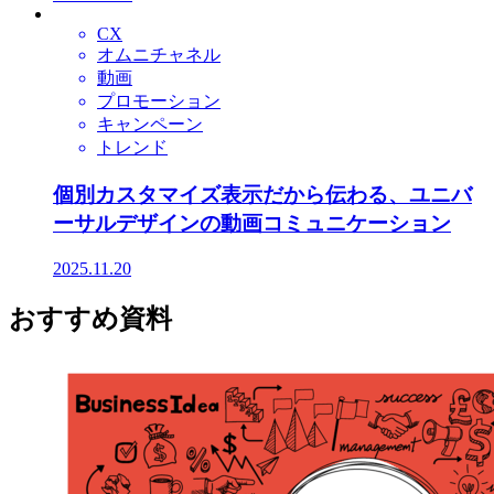
CX
オムニチャネル
動画
プロモーション
キャンペーン
トレンド
個別カスタマイズ表示だから伝わる、ユニバ
ーサルデザインの動画コミュニケーション
2025.11.20
おすすめ資料