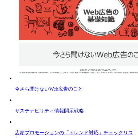
今さら聞けないWeb広告のこと
サステナビリティ情報開示戦略
店頭プロモーションの「トレンド対応」チェックリス