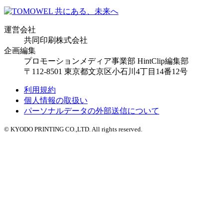
運営会社
共同印刷株式会社
企画編集
プロモーションメディア事業部 HintClip編集部
〒112-8501 東京都文京区小石川4丁目14番12号
利用規約
個人情報の取扱い
パーソナルデータの外部送信について
© KYODO PRINTING CO.,LTD. All rights reserved.