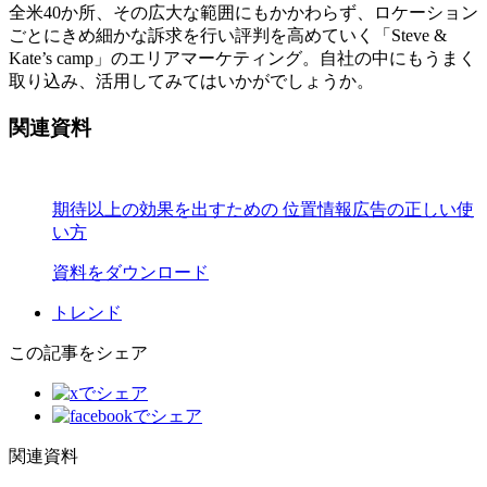
全米40か所、その広大な範囲にもかかわらず、ロケーション
ごとにきめ細かな訴求を行い評判を高めていく「Steve &
Kate’s camp」のエリアマーケティング。自社の中にもうまく
取り込み、活用してみてはいかがでしょうか。
関連資料
期待以上の効果を出すための 位置情報広告の正しい使
い方
資料をダウンロード
トレンド
この記事をシェア
関連資料