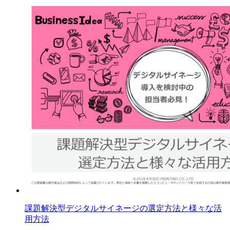
課題解決型デジタルサイネージの選定方法と様々な活
用方法