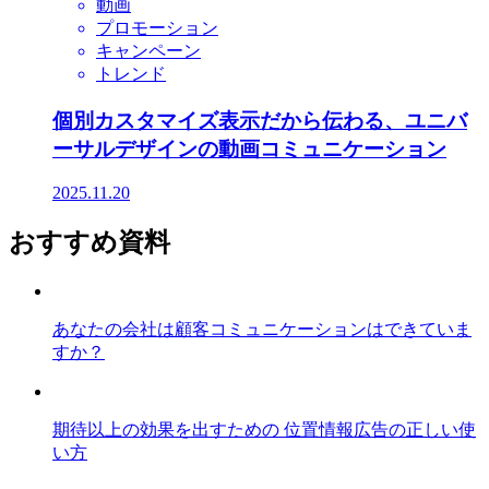
動画
プロモーション
キャンペーン
トレンド
個別カスタマイズ表示だから伝わる、ユニバ
ーサルデザインの動画コミュニケーション
2025.11.20
おすすめ資料
あなたの会社は顧客コミュニケーションはできていま
すか？
期待以上の効果を出すための 位置情報広告の正しい使
い方