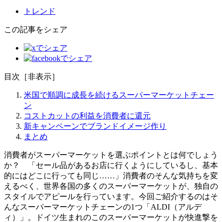
トレンド
この記事をシェア
目次
［
非表示
］
米国で順調に成長を続けるスーパーマーケットチェー
ン
コストカットの利益を消費者に還元
新キャンペーンでブランドイメージ作り
まとめ
消費者がスーパーマーケットを選ぶポイントとは何でしょう
か？ 「セール品があるお店に行くようにしているし、基本
的にはどこに行っても同じ……」消費者のそんな気持ちを変
えるべく、世界各国の多くのスーパーマーケットが、独自の
スタイルでアピールを行っています。今回ご紹介するのはそ
んなスーパーマーケットチェーンの1つ「ALDI（アルデ
ィ）」。ドイツ生まれのこのスーパーマーケットが快進撃を