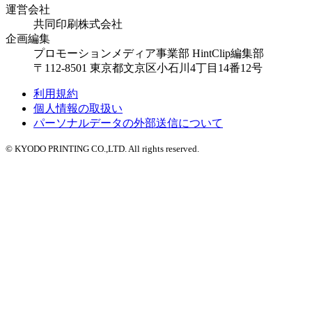
運営会社
共同印刷株式会社
企画編集
プロモーションメディア事業部 HintClip編集部
〒112-8501 東京都文京区小石川4丁目14番12号
利用規約
個人情報の取扱い
パーソナルデータの外部送信について
© KYODO PRINTING CO.,LTD. All rights reserved.