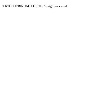
© KYODO PRINTING CO.,LTD. All rights reserved.