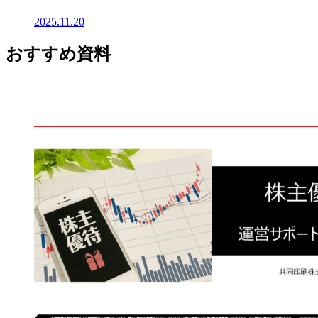
2025.11.20
おすすめ資料