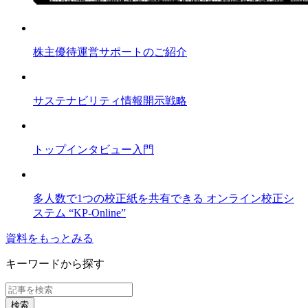
株主優待運営サポートのご紹介
サステナビリティ情報開示戦略
トップインタビュー入門
多人数で1つの校正紙を共有できる オンライン校正シ
ステム “KP-Online”
資料をもっとみる
キーワードから探す