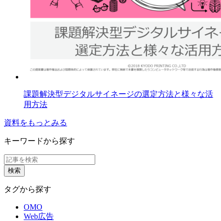
課題解決型デジタルサイネージの選定方法と様々な活
用方法
資料をもっとみる
キーワードから探す
タグから探す
OMO
Web広告