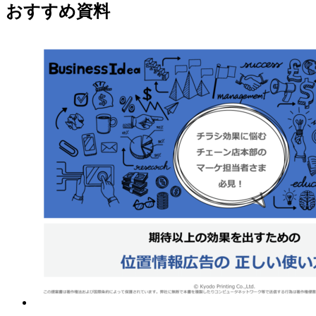
おすすめ資料