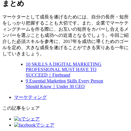
まとめ
マーケターとして成長を遂げるためには、自分の長所・短所
をしっかり把握することも大切です。また、企業でマーケテ
ィングチームを作る際に、お互いの短所をカバーし合えるメ
ンバーを選ぶことも成功への近道となるでしょう。今回ご紹
介した必須スキルを参考に、2017年を成功に導くためのゴー
ルを定め、大きな成長を遂げることができる実りある一年に
していきましょう。
10 SKILLS A DIGITAL MARKETING
PROFESSIONAL MUST HAVE TO
SUCCEED｜Firebrand
9 Essential Marketing Skills Every Person
Should Know｜Under 30 CEO
マーケティング
この記事をシェア