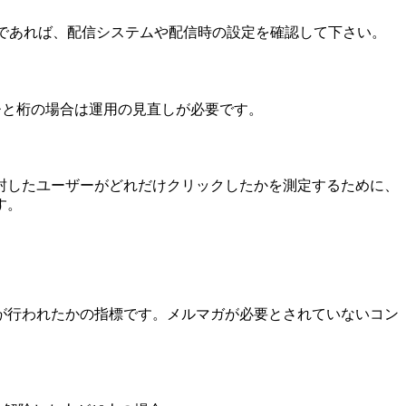
うであれば、配信システムや配信時の設定を確認して下さい。
ひと桁の場合は運用の見直しが必要です。
封したユーザーがどれだけクリックしたかを測定するために、
す。
が行われたかの指標です。メルマガが必要とされていないコン