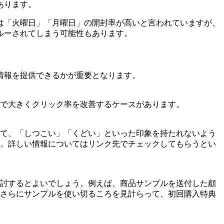
あります。
は「火曜日」「月曜日」の開封率が高いと言われていますが、
ルーされてしまう可能性もあります。
情報を提供できるかが重要となります。
とで大きくクリック率を改善するケースがあります。
て、「しつこい」「くどい」といった印象を持たれないよう
。詳しい情報についてはリンク先でチェックしてもらうとい
討するとよいでしょう。例えば、商品サンプルを送付した顧
さらにサンプルを使い切るころを見計らって、初回購入特典