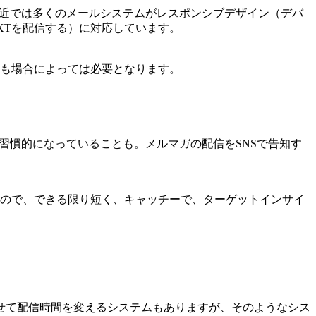
最近では多くのメールシステムがレスポンシブデザイン（デバ
EXTを配信する）に対応しています。
も場合によっては必要となります。
習慣的になっていることも。メルマガの配信をSNSで告知す
ので、できる限り短く、キャッチーで、ターゲットインサイ
せて配信時間を変えるシステムもありますが、そのようなシス