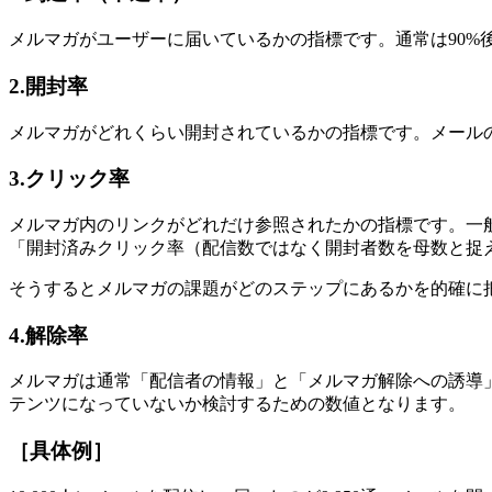
メルマガがユーザーに届いているかの指標です。通常は90%
2.開封率
メルマガがどれくらい開封されているかの指標です。メールの
3.クリック率
メルマガ内のリンクがどれだけ参照されたかの指標です。一
「開封済みクリック率（配信数ではなく開封者数を母数と捉
そうするとメルマガの課題がどのステップにあるかを的確に
4.解除率
メルマガは通常「配信者の情報」と「メルマガ解除への誘導
テンツになっていないか検討するための数値となります。
［具体例］