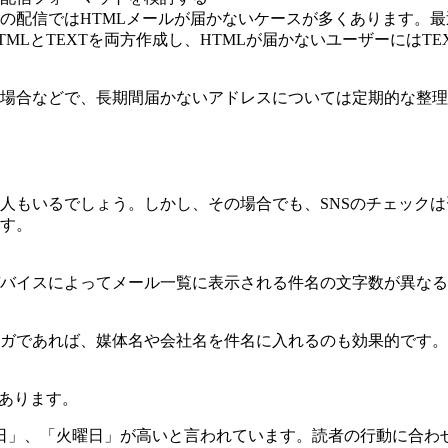
の配信ではHTMLメールが届かないケースが多くあります。
MLとTEXTを両方作成し、HTMLが届かないユーザーにはT
場合などで、長期間届かないアドレスについては定期的な整理
人もいるでしょう。しかし、その場合でも、SNSのチェックは
す。
バイスによってメール一覧に表示される件名の文字数が異なる
ガであれば、媒体名や会社名を件名に入れるのも効果的です。
があります。
日」、「火曜日」が高いと言われています。読者の行動に合わ