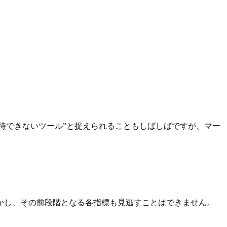
待できないツール”と捉えられることもしばしばですが、マー
かし、その前段階となる各指標も見逃すことはできません。