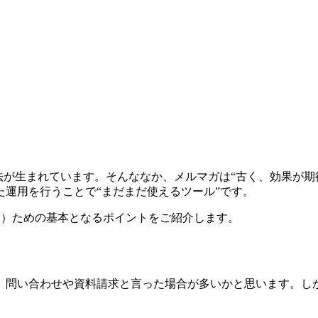
法が生まれています。そんななか、メルマガは“古く、効果が期
運用を行うことで“まだまだ使えるツール”です。
る）ための基本となるポイントをご紹介します。
、問い合わせや資料請求と言った場合が多いかと思います。し