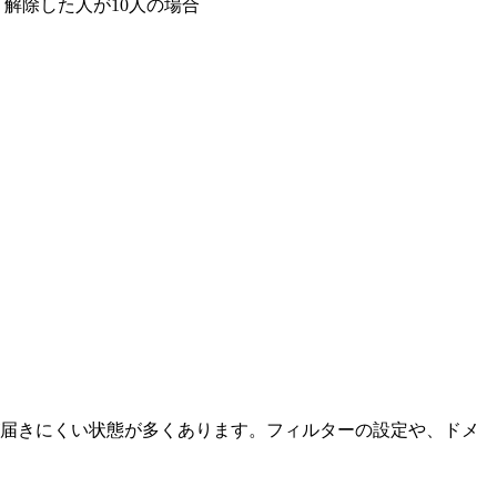
人、解除した人が10人の場合
届きにくい状態が多くあります。フィルターの設定や、ドメ