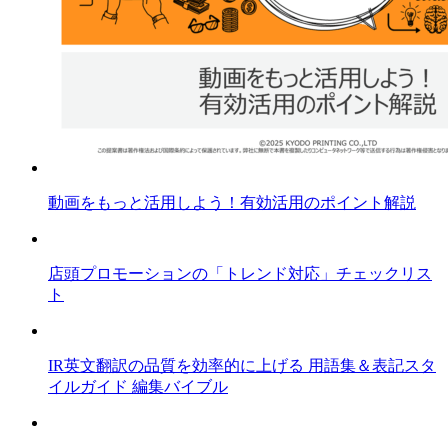
動画をもっと活用しよう！有効活用のポイント解説
店頭プロモーションの「トレンド対応」チェックリス
ト
IR英文翻訳の品質を効率的に上げる 用語集＆表記スタ
イルガイド 編集バイブル