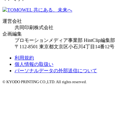
運営会社
共同印刷株式会社
企画編集
プロモーションメディア事業部 HintClip編集部
〒112-8501 東京都文京区小石川4丁目14番12号
利用規約
個人情報の取扱い
パーソナルデータの外部送信について
© KYODO PRINTING CO.,LTD. All rights reserved.