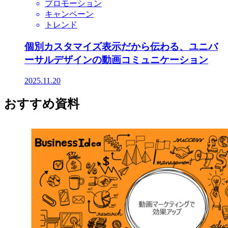
プロモーション
キャンペーン
トレンド
個別カスタマイズ表示だから伝わる、ユニバ
ーサルデザインの動画コミュニケーション
2025.11.20
おすすめ資料