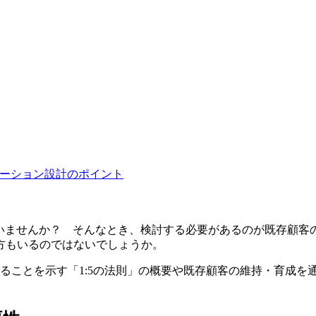
ケーション設計のポイント
でいませんか？ そんなとき、検討する必要があるのが既存顧客
方もいるのではないでしょうか。
ることを示す「1:5の法則」の概要や既存顧客の維持・育成を