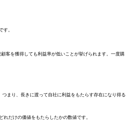
です。
規顧客を獲得しても利益率が低いことが挙げられます。一度購
。つまり、長きに渡って自社に利益をもたらす存在になり得る
期間にどれだけの価値をもたらしたかの数値です。