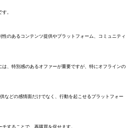
です。
別性のあるコンテンツ提供やプラットフォーム、コミュニティ
には、特別感のあるオファーが重要ですが、特にオフラインの
提供などの感情面だけでなく、行動を起こせるプラットフォー
ーチすることで、再購買を促せます。