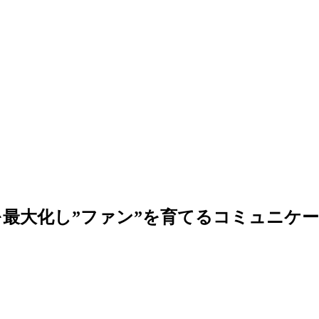
Vを最大化し”ファン”を育てるコミュニケ