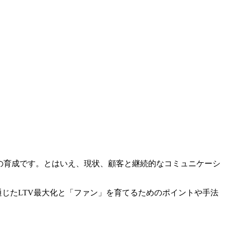
の育成です。とはいえ、現状、顧客と継続的なコミュニケーシ
通じたLTV最大化と「ファン」を育てるためのポイントや手法