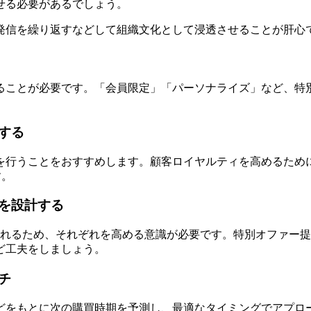
せる必要があるでしょう。
発信を繰り返すなどして組織文化として浸透させることが肝心
ることが必要です。「会員限定」「パーソナライズ」など、特
する
を行うことをおすすめします。顧客ロイヤルティを高めるため
す。
を設計する
されるため、それぞれを高める意識が必要です。特別オファー
ど工夫をしましょう。
チ
どをもとに次の購買時期を予測し、最適なタイミングでアプロ