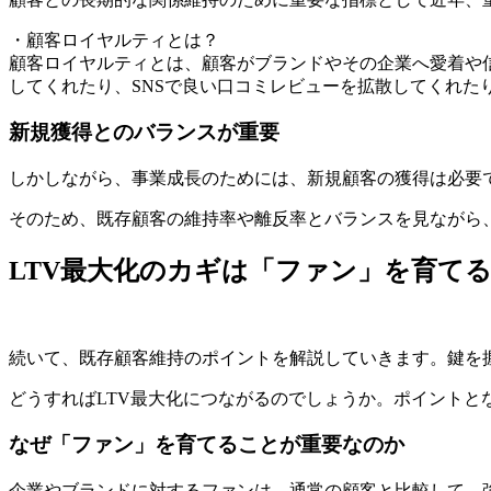
・顧客ロイヤルティとは？
顧客ロイヤルティとは、顧客がブランドやその企業へ愛着や
してくれたり、SNSで良い口コミレビューを拡散してくれた
新規獲得とのバランスが重要
しかしながら、事業成長のためには、新規顧客の獲得は必要
そのため、既存顧客の維持率や離反率とバランスを見ながら
LTV最大化のカギは「ファン」を育て
続いて、既存顧客維持のポイントを解説していきます。鍵を握
どうすればLTV最大化につながるのでしょうか。ポイントと
なぜ「ファン」を育てることが重要なのか
企業やブランドに対するファンは、通常の顧客と比較して、