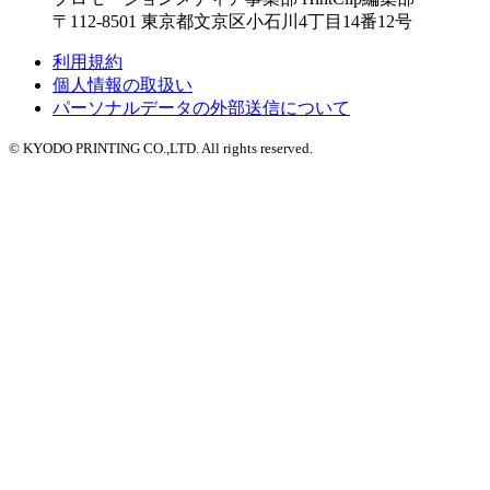
〒112-8501 東京都文京区小石川4丁目14番12号
利用規約
個人情報の取扱い
パーソナルデータの外部送信について
© KYODO PRINTING CO.,LTD. All rights reserved.