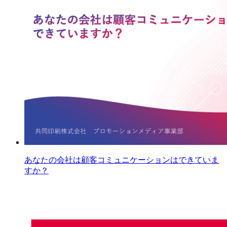
あなたの会社は顧客コミュニケーションはできていま
すか？