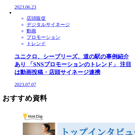
2023.06.23
店頭販促
デジタルサイネージ
動画
プロモーション
トレンド
ユニクロ、シーブリーズ、道の駅の事例紹介
あり 「SNSプロモーションのトレンド」 注目
は動画投稿・店頭サイネージ連携
2023.07.07
おすすめ資料