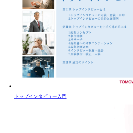
トップインタビュー入門