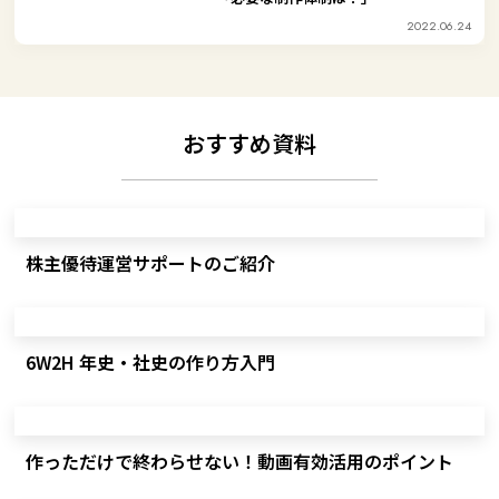
2022.06.24
おすすめ資料
株主優待運営サポートのご紹介
6W2H 年史・社史の作り方入門
作っただけで終わらせない！動画有効活用のポイント