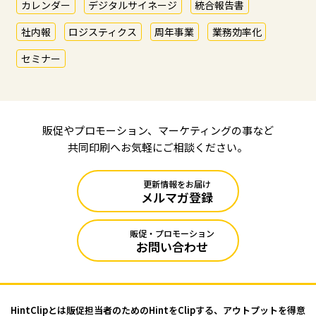
カレンダー
デジタルサイネージ
統合報告書
社内報
ロジスティクス
周年事業
業務効率化
セミナー
販促やプロモーション、マーケティングの事など
共同印刷へお気軽にご相談ください。
更新情報をお届け
メルマガ登録
販促・プロモーション
お問い合わせ
HintClipとは販促担当者のためのHintをClipする、アウトプットを
得意