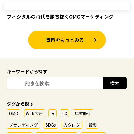
フィジタルの時代を勝ち抜くOMOマーケティング
資料をもっとみる
キーワードから探す
タグから探す
OMO
Web広告
IR
CX
店頭販促
ブランディング
SDGs
カタログ
撮影