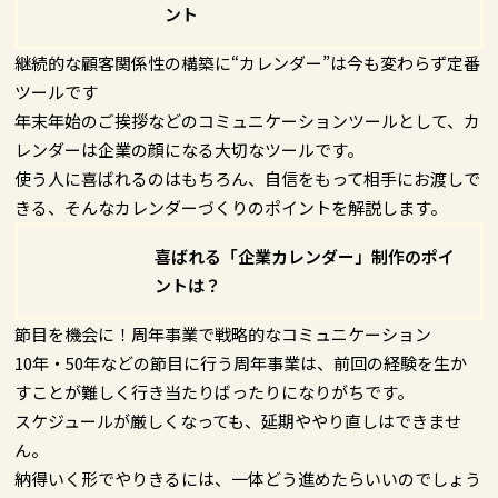
ント
継続的な顧客関係性の構築に“カレンダー”は今も変わらず定番
ツールです
年末年始のご挨拶などのコミュニケーションツールとして、カ
レンダーは企業の顔になる大切なツールです。
使う人に喜ばれるのはもちろん、自信をもって相手にお渡しで
きる、そんなカレンダーづくりのポイントを解説します。
喜ばれる「企業カレンダー」制作のポイ
ントは？
節目を機会に！周年事業で戦略的なコミュニケーション
10年・50年などの節目に行う周年事業は、前回の経験を生か
すことが難しく行き当たりばったりになりがちです。
スケジュールが厳しくなっても、延期ややり直しはできませ
ん。
納得いく形でやりきるには、一体どう進めたらいいのでしょう