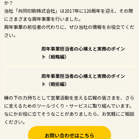
か？
当社「共同印刷株式会社」は2017年に120周年を迎え、その際
にさまざまな周年事業を行いました。
周年事業の前任者の代わりに、ぜひ当社の情報をお役立てくだ
さい。
周年事業担当者の心構えと実務のポイン
ト（戦略編）
周年事業担当者の心構えと実務のポイン
ト（戦術編）
縁の下の力持ちとして営業活動を支える広報の皆さまを、さら
に支えるためのツールづくり・サービスに取り組んでいます。
なにかお役に立てそうなことがありましたら、お気軽にご相談
ください。
お問い合わせはこちら