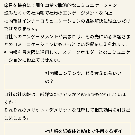
節目を機会に！周年事業で戦略的なコミュニケーション
読みたくなる社内報で社員のエンゲージメントを向上
社内報はインナーコミュニケーションの課題解決に役立つだけ
ではありません。
自社へのエンゲージメントが高まれば、その先にいるお客さま
とのコミュニケーションにもきっとよい影響を与えられます。
社内報を最大限に活用して、ステークホルダーとのコミュニケ
ーションに役立てませんか。
社内報コンテンツ、どう考えたらいい
の？
自社の社内報は、紙媒体だけですか？Web版も発行していま
すか？
それぞれのメリット・デメリットを理解して相乗効果を引き出
しましょう。
社内報を紙媒体とWebで併用するポイ