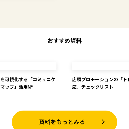
おすすめ資料
点を可視化する「コミュニケ
店頭プロモーションの「ト
ンマップ」活用術
応」チェックリスト
資料をもっとみる