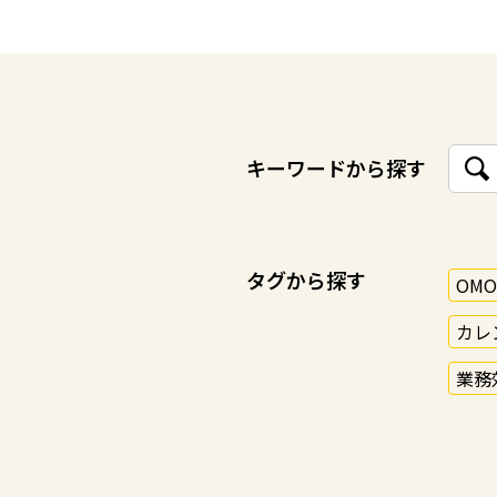
キーワードから探す
タグから探す
OM
カレ
業務