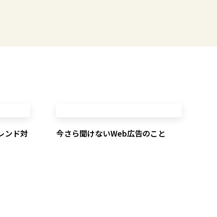
レンド対
今さら聞けないWeb広告のこと