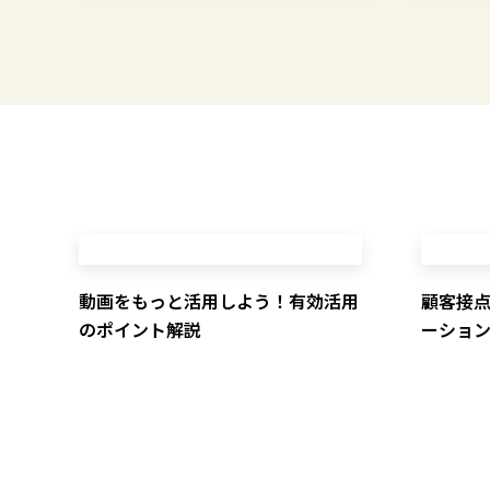
動画をもっと活用しよう！有効活用
顧客接
のポイント解説
ーショ