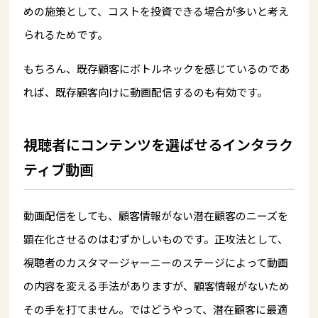
めの施策として、コストを投資できる場合が多いと考え
られるためです。
もちろん、既存顧客にボトルネックを感じているのであ
れば、既存顧客向けに動画配信するのも有効です。
視聴者にコンテンツを選ばせるインタラク
ティブ動画
動画配信をしても、顧客情報がない潜在顧客のニーズを
顕在化させるのはむずかしいものです。正攻法として、
視聴者のカスタマージャーニーのステージによって動画
の内容を変える手法がありますが、顧客情報がないため
その手を打てません。ではどうやって、潜在顧客に最適