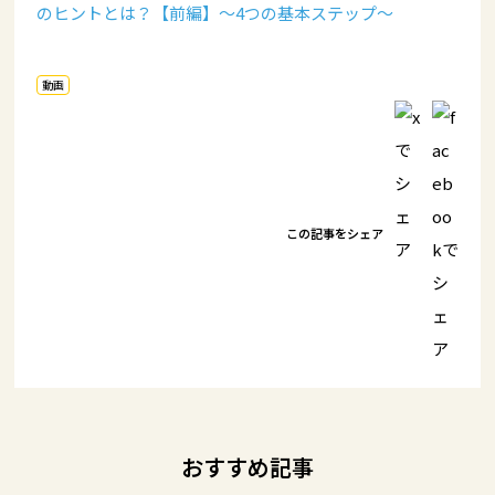
のヒントとは？【前編】～4つの基本ステップ～
動画
この記事をシェア
おすすめ記事