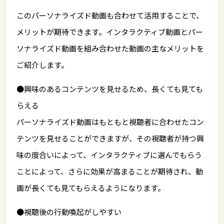
このパーソナライズド動画も合わせて活用することで、
メリットが期待できます。インタラクティブ動画とパー
ソナライズド動画を組み合わせた動画の主なメリットを
ご紹介します。
●興味のあるコンテンツを見せるため、長くても見ても
らえる
パーソナライズド動画はもともと視聴者に合わせたコン
テンツを見せることができますが、その視聴者が持つ興
味の度合いによって、インタラクティブに選んでもらう
ことによって、さらに効果が高まることが期待され、動
画が長くても見てもらえるようになります。
●視聴後の行動喚起がしやすい