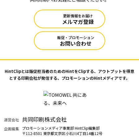
更新情報をお届け
メルマガ登録
販促・プロモーション
お問い合わせ
HintClipとは販促担当者のためのHintをClipする、アウトプットを
得意
とする印刷会社が発信する、プロモーションのHintメディアです。
共同印刷株式会社
運営会社
プロモーションメディア事業部 HintClip編集部
企画編集
〒112-8501 東京都文京区小石川4丁目14番12号