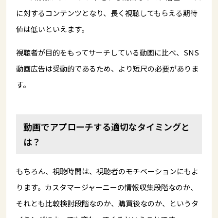
に対するコンテンツとなり、長く視聴してもらえる期待
値は低いといえます。
視聴者が目的をもってサーチしている動画に比べ、SNS
動画広告は受動的であるため、より短尺の必要がありま
す。
動画でアプローチする適切なタイミングと
は？
もちろん、視聴時間は、視聴者のモチベーションにもよ
ります。カスタマージャーニーの情報収集段階なのか、
それとも比較検討段階なのか、購買後なのか、というタ