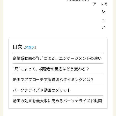
目次
［
非表示
］
企業系動画の“尺”による、エンゲージメントの違い
“尺”によって、視聴者の反応はどう変わる？
動画でアプローチする適切なタイミングとは？
パーソナライズド動画のメリット
動画の効果を最大限に高めるパーソナライズド動画