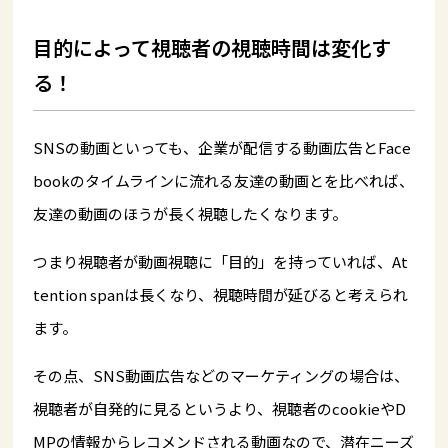
目的によって視聴者の視聴時間は変化す
る！
SNSの動画といっても、企業が配信する動画広告とFace
bookのタイムラインに流れる友達の動画とを比べれば、
友達の動画のほうが長く視聴したくなります。
つまり視聴者が動画視聴に「目的」を持っていれば、At
tention spanは長くなり、視聴時間が延びると考えられ
ます。
その点、SNS動画広告などのマーケティングの場合は、
視聴者が自発的に見るというより、視聴者のcookieやD
MPの情報からレコメンドされる動画なので、潜在ニーズ