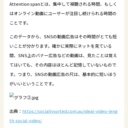
Attention spanとは、集中して視聴される時間、もしく
はオンライン動画にユーザーが注目し続けられる時間の
ことです。
このデータから、SNSの動画広告はその時間がとても短
いことが分かります。確かに実際にネットを見ている
間、SNS上のバナー広告などの動画は、見たことは覚え
てはいても、その内容はほとんど記憶していないもので
す。つまり、SNSの動画広告の尺は、基本的に短いほう
がいいということです。
出典：
https://sociallysorted.com.au/ideal-video-leng
th-social-video/