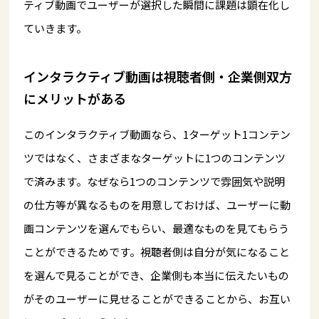
ティブ動画でユーザーが選択した瞬間に課題は顕在化し
ていきます。
インタラクティブ動画は視聴者側・企業側双方
にメリットがある
このインタラクティブ動画なら、1ターゲット1コンテン
ツではなく、さまざまなターゲットに1つのコンテンツ
で済みます。なぜなら1つのコンテンツで雰囲気や説明
の仕方等が異なるものを用意しておけば、ユーザーに動
画コンテンツを選んでもらい、最適なものを見てもらう
ことができるためです。視聴者側は自分が気になること
を選んで見ることができ、企業側も本当に伝えたいもの
がそのユーザーに見せることができることから、お互い