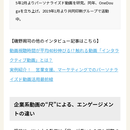
5年2月よりパーソナライズド動画を研究。同年、OneDou
gaを立ち上げ。2019年1月より共同印刷グループで活動
中。
【磯野周司の他のインタビュー記事はこちら】
動画視聴時間が平均40秒伸びる!? 触れる動画「インタラ
クティブ動画」とは？
実例紹介！ 営業支援、マーケティングでのパーソナラ
イズド動画活用最前線
企業系動画の“尺”による、エンゲージメン
トの違い