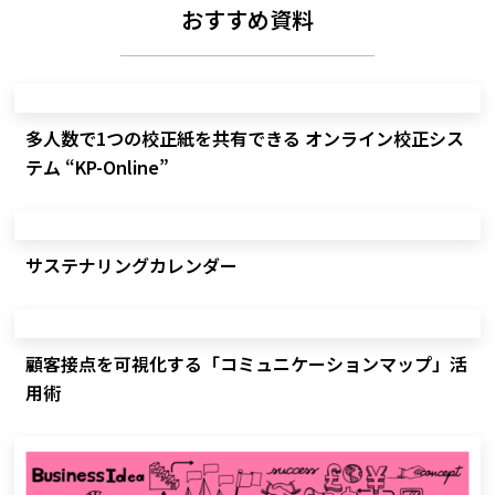
おすすめ資料
多人数で1つの校正紙を共有できる オンライン校正シス
テム “KP-Online”
サステナリングカレンダー
顧客接点を可視化する「コミュニケーションマップ」活
用術