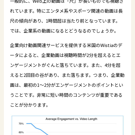
一般的に、Web上の動画は「尺」が長いものでも視聴さ
れています。特にエンタメ系やスポーツ関連の動画は長
尺の傾向があり、1時間超は当たり前となっています。
では、企業系の動画になるとどうなるのでしょうか。
企業向け動画関連サービスを提供する米国のWistiaのデ
ータによると、企業動画は視聴時間が2分を超えるとエ
ンゲージメントがぐんと落ちています。また、4分を超
えると2回目の谷があり、また落ちます。つまり、企業動
画は、最初の1～2分がエンゲージメントのポイントとい
うことです。非常に短い時間のコンテンツが重要である
ことが分かります。