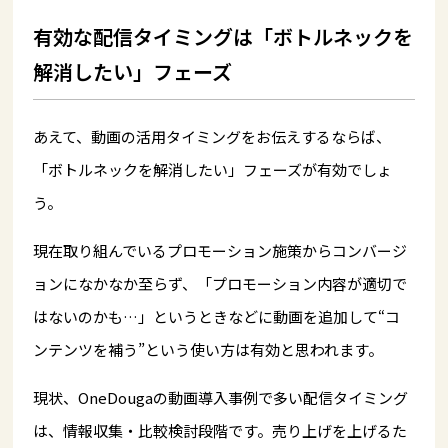
有効な配信タイミングは「ボトルネックを
解消したい」フェーズ
あえて、動画の活用タイミングをお伝えするならば、
「ボトルネックを解消したい」フェーズが有効でしょ
う。
現在取り組んでいるプロモーション施策からコンバージ
ョンになかなか至らず、「プロモーション内容が適切で
はないのかも…」というときなどに動画を追加して“コ
ンテンツを補う”という使い方は有効と思われます。
現状、OneDougaの動画導入事例で多い配信タイミング
は、情報収集・比較検討段階です。売り上げを上げるた