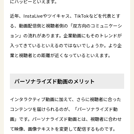
にハッピーといえます。
近年、InstaLiveやツイキャス、TikTokなどを代表とす
る、動画配信側と視聴者側の「双方向のコミュニケーシ
ョン」の流れがあります。企業動画にもそのトレンドが
入ってきているといえるのではないでしょうか。より企
業と視聴者との距離が近くなっているといえます。
パーソナライズド動画のメリット
インタラクティブ動画に加えて、さらに視聴者に合った
コンテンツを届けられるのが、「パーソナライズド動
画」です。パーソナライズド動画とは、視聴者に合わせ
て映像、画像テキストを変更して配信するものです。