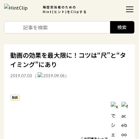
販促担当者のための
Hint(ヒント)をClipする
動画の効果を最大限に！コツは“尺”と“タ
イミング”にあり
2019.07.03
［
2019.09.06］
動画
この記事をシェア