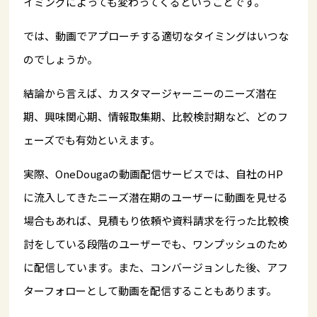
イミングによっても変わってくるということです。
では、動画でアプローチする適切なタイミングはいつな
のでしょうか。
結論から言えば、カスタマージャーニーのニーズ潜在
期、興味関心期、情報取集期、比較検討期など、どのフ
ェーズでも有効といえます。
実際、OneDougaの動画配信サービスでは、自社のHP
に流入してきたニーズ潜在期のユーザーに動画を見せる
場合もあれば、見積もり依頼や資料請求を行った比較検
討をしている段階のユーザーでも、ワンプッシュのため
に配信しています。また、コンバージョンした後、アフ
ターフォローとして動画を配信することもあります。