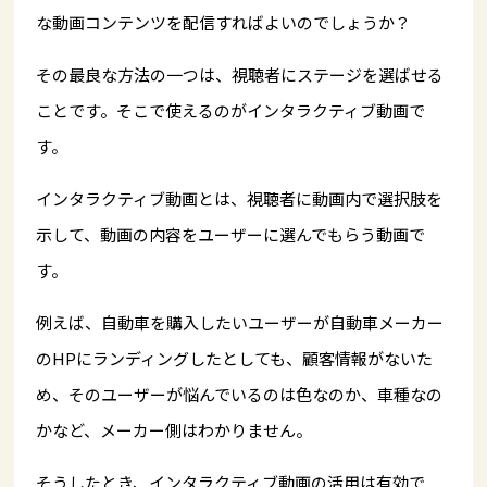
な動画コンテンツを配信すればよいのでしょうか？
その最良な方法の一つは、視聴者にステージを選ばせる
ことです。そこで使えるのがインタラクティブ動画で
す。
インタラクティブ動画とは、視聴者に動画内で選択肢を
示して、動画の内容をユーザーに選んでもらう動画で
す。
例えば、自動車を購入したいユーザーが自動車メーカー
のHPにランディングしたとしても、顧客情報がないた
め、そのユーザーが悩んでいるのは色なのか、車種なの
かなど、メーカー側はわかりません。
そうしたとき、インタラクティブ動画の活用は有効で