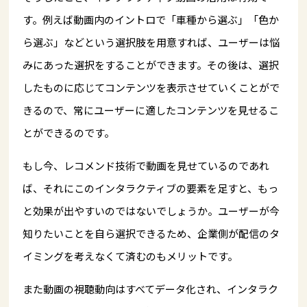
す。例えば動画内のイントロで「車種から選ぶ」「色か
ら選ぶ」などという選択肢を用意すれば、ユーザーは悩
みにあった選択をすることができます。その後は、選択
したものに応じてコンテンツを表示させていくことがで
きるので、常にユーザーに適したコンテンツを見せるこ
とができるのです。
もし今、レコメンド技術で動画を見せているのであれ
ば、それにこのインタラクティブの要素を足すと、もっ
と効果が出やすいのではないでしょうか。ユーザーが今
知りたいことを自ら選択できるため、企業側が配信のタ
イミングを考えなくて済むのもメリットです。
また動画の視聴動向はすべてデータ化され、インタラク