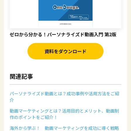
ゼロから分かる！パーソナライズド動画入門 第2版
資料をダウンロード
関連記事
パーソナライズド動画とは？成功事例や活用方法をご紹
介
動画マーケティングとは？活用目的とメリット、動画制
作のポイントをご紹介！
海外から学ぶ！ 動画マーケティングを成功に導く戦略