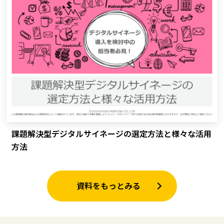
課題解決型デジタルサイネージの選定方法と様々な活用
方法
資料をもっとみる