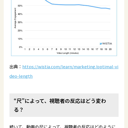
出典：
https://wistia.com/learn/marketing/optimal-vi
deo-length
“尺”によって、視聴者の反応はどう変わ
る？
続いて、動画の尺によって、視聴者の反応はどのように