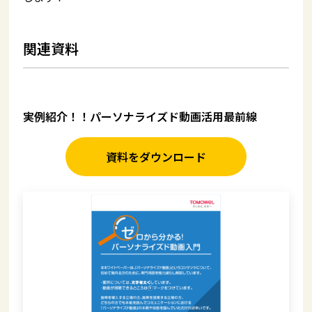
関連資料
実例紹介！！パーソナライズド動画活用最前線
資料をダウンロード