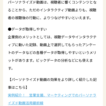
パーソナライズド動画は、視聴者に響くコンテンツとな
ることから、ただのインタラクティブ動画よりも、視聴
者の視聴後の行動に、よりつなげやすいといえます。
●データが取得しやすい
企業側のメリットとしては、視聴データやインタラクテ
ィブに動いた記録、動画上で選択してもらったアンケー
トのデータなどの各種データが取得しやすいというメリ
ットがあります。ビックデータの分析などにも使えま
す。
【パーソナライズド動画の効果をより詳しく紹介した記
事はこちら】
実例紹介！ 営業支援、マーケティングでのパーソナラ
イズド動画活用最前線