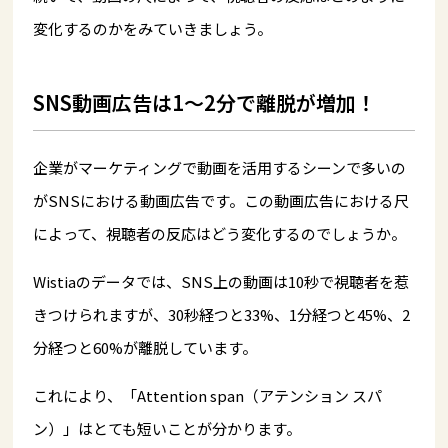
変化するのかをみていきましょう。
SNS動画広告は1～2分で離脱が増加！
企業がマーケティングで動画を活用するシーンで多いの
がSNSにおける動画広告です。この動画広告における尺
によって、視聴者の反応はどう変化するのでしょうか。
Wistiaのデータでは、SNS上の動画は10秒で視聴者を惹
きつけられますが、30秒経つと33%、1分経つと45%、2
分経つと60%が離脱しています。
これにより、「Attention span（アテンション スパ
ン）」はとても短いことが分かります。