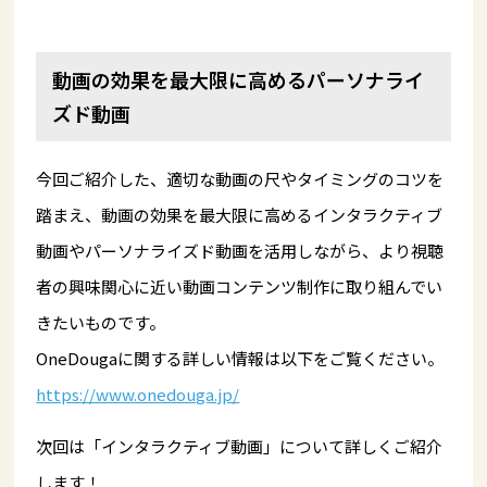
動画の効果を最大限に高めるパーソナライ
ズド動画
今回ご紹介した、適切な動画の尺やタイミングのコツを
踏まえ、動画の効果を最大限に高めるインタラクティブ
動画やパーソナライズド動画を活用しながら、より視聴
者の興味関心に近い動画コンテンツ制作に取り組んでい
きたいものです。
OneDougaに関する詳しい情報は以下をご覧ください。
https://www.onedouga.jp/
次回は「インタラクティブ動画」について詳しくご紹介
します！