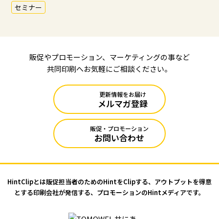
セミナー
販促やプロモーション、マーケティングの事など
共同印刷へお気軽にご相談ください。
更新情報をお届け
メルマガ登録
販促・プロモーション
お問い合わせ
HintClipとは販促担当者のためのHintをClipする、アウトプットを
得意
とする印刷会社が発信する、プロモーションのHintメディアです。