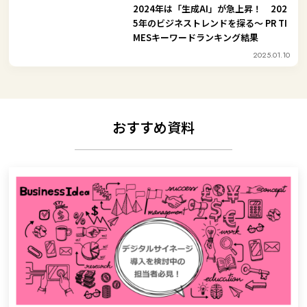
2024年は「生成AI」が急上昇！ 202
5年のビジネストレンドを探る～ PR TI
MESキーワードランキング結果
2025.01.10
おすすめ資料