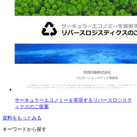
サーキュラーエコノミーを実現するリバースロジステ
ィクスのご提案
資料をもっとみる
キーワードから探す