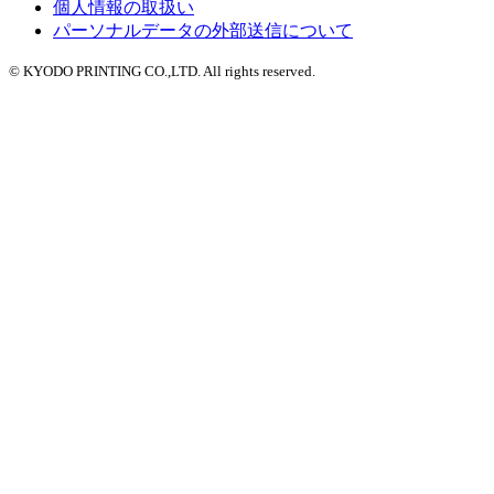
個人情報の取扱い
パーソナルデータの外部送信について
© KYODO PRINTING CO.,LTD. All rights reserved.