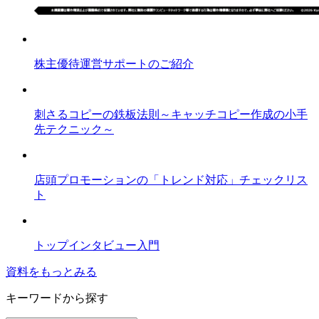
株主優待運営サポートのご紹介
刺さるコピーの鉄板法則～キャッチコピー作成の小手
先テクニック～
店頭プロモーションの「トレンド対応」チェックリス
ト
トップインタビュー入門
資料をもっとみる
キーワードから探す