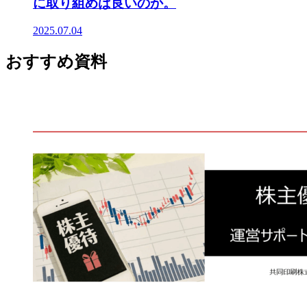
に取り組めば良いのか。
2025.07.04
おすすめ資料