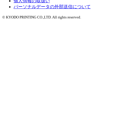
個人情報の取扱い
パーソナルデータの外部送信について
© KYODO PRINTING CO.,LTD. All rights reserved.