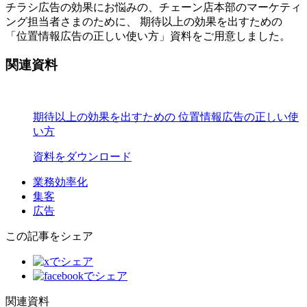
チラシ広告の効果にお悩みの、チェーン店本部のマーケティ
ング担当者さまのために、 期待以上の効果を出すための
「位置情報広告の正しい使い方」資料をご用意しました。
関連資料
期待以上の効果を出すための 位置情報広告の正しい使
い方
資料をダウンロード
業務効率化
集客
広告
この記事をシェア
関連資料