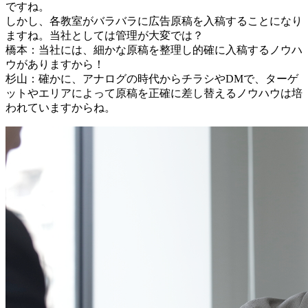
ですね。
しかし、各教室がバラバラに広告原稿を入稿することになり
ますね。当社としては管理が大変では？
橋本：当社には、細かな原稿を整理し的確に入稿するノウハ
ウがありますから！
杉山：確かに、アナログの時代からチラシやDMで、ターゲ
ットやエリアによって原稿を正確に差し替えるノウハウは培
われていますからね。