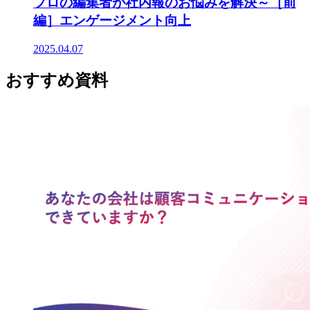
プロの編集者が社内報のお悩みを解決～［前
編］エンゲージメント向上
2025.04.07
おすすめ資料