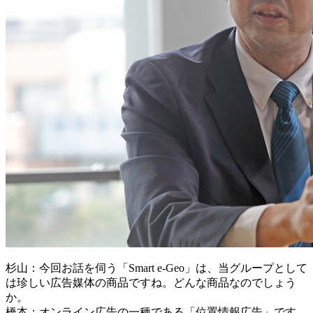
杉山：今回お話を伺う「Smart e-Geo」は、当グループとして
は珍しい広告媒体の商品ですね。どんな商品なのでしょう
か。
橋本：オンライン広告の一種である「位置情報広告」です。