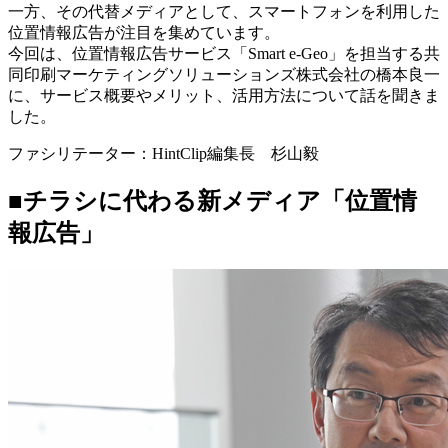
一方、その代替メディアとして、スマートフォンを利用した
位置情報広告が注目を集めています。
今回は、位置情報広告サービス「Smart e-Geo」を担当する共
同印刷マーケティングソリューションズ株式会社の橋本良一
に、サービス概要やメリット、活用方法について話を聞きま
した。
ファシリテーター：HintClip編集長 杉山毅
■チラシに代わる新メディア「位置情
報広告」