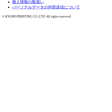
個人情報の取扱い
パーソナルデータの外部送信について
© KYODO PRINTING CO.,LTD. All rights reserved.