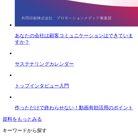
あなたの会社は顧客コミュニケーションはできていま
すか？
サステナリングカレンダー
トップインタビュー入門
作っただけで終わらせない！動画有効活用のポイント
資料をもっとみる
キーワードから探す