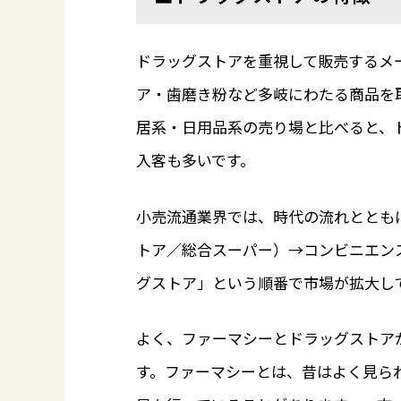
ドラッグストアを重視して販売するメ
ア・歯磨き粉など多岐にわたる商品を
居系・日用品系の売り場と比べると、
入客も多いです。
小売流通業界では、時代の流れととも
トア／総合スーパー）→コンビニエン
グストア」という順番で市場が拡大し
よく、ファーマシーとドラッグストア
す。ファーマシーとは、昔はよく見ら