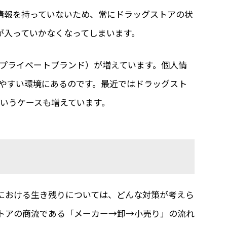
情報を持っていないため、常にドラッグストアの状
が入っていかなくなってしまいます。
（プライベートブランド）が増えています。個人情
しやすい環境にあるのです。最近ではドラッグスト
というケースも増えています。
における生き残りについては、どんな対策が考えら
トアの商流である「メーカー→卸→小売り」の流れ