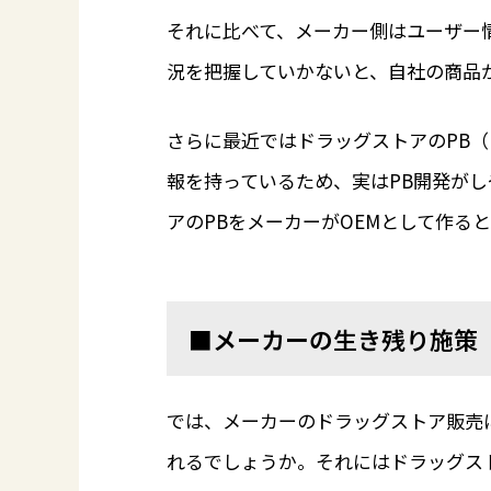
それに比べて、メーカー側はユーザー
況を把握していかないと、自社の商品
さらに最近ではドラッグストアのPB
報を持っているため、実はPB開発が
アのPBをメーカーがOEMとして作る
■メーカーの生き残り施策
では、メーカーのドラッグストア販売
れるでしょうか。それにはドラッグス