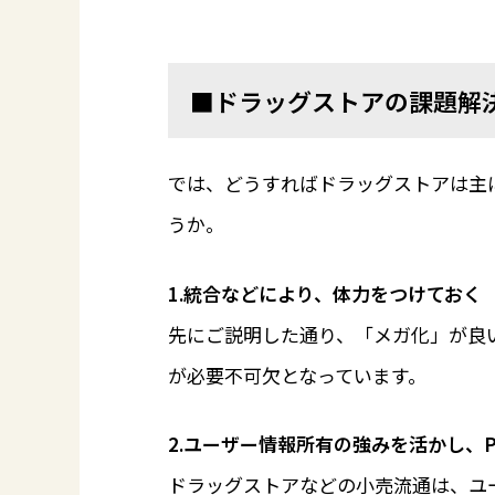
■ドラッグストアの課題解
では、どうすればドラッグストアは主
うか。
1.統合などにより、体力をつけておく
先にご説明した通り、「メガ化」が良
が必要不可欠となっています。
2.ユーザー情報所有の強みを活かし、
ドラッグストアなどの小売流通は、ユ