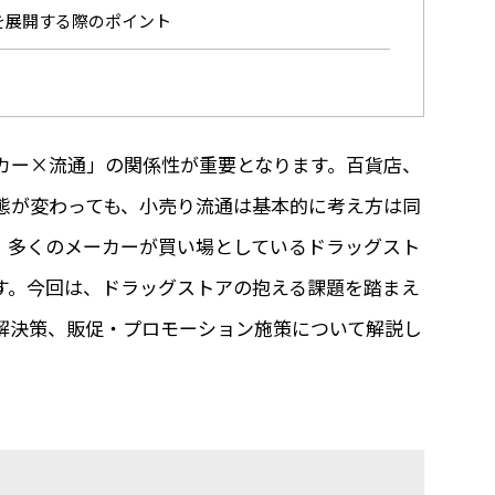
を展開する際のポイント
カー×流通」の関係性が重要となります。百貨店、
態が変わっても、小売り流通は基本的に考え方は同
、多くのメーカーが買い場としているドラッグスト
す。今回は、ドラッグストアの抱える課題を踏まえ
解決策、販促・プロモーション施策について解説し