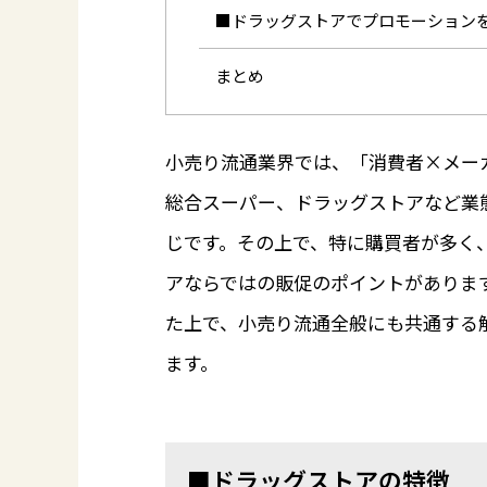
■ドラッグストアでプロモーション
まとめ
小売り流通業界では、「消費者×メー
総合スーパー、ドラッグストアなど業
じです。その上で、特に購買者が多く
アならではの販促のポイントがありま
た上で、小売り流通全般にも共通する
ます。
■ドラッグストアの特徴