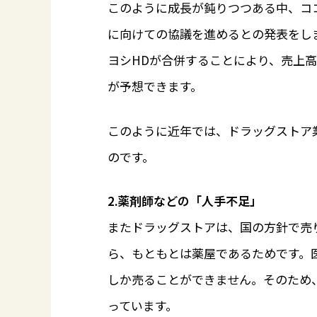
このように成長が鈍りつつある中、コ
に向けての協議を進めるとの発表をし
ヨシHDが合併することにより、売上
が予想できます。
このように近年では、ドラッグストア
のです。
2.薬剤師などの「人手不足」
またドラッグストアは、国の方針で売
ら、もともとは薬屋であるためです。医
しか売ることができません。そのため
っています。