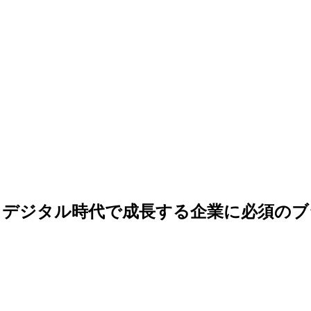
。デジタル時代で成長する企業に必須のブ