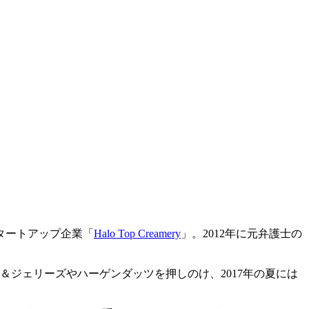
タートアップ企業「
Halo Top Creamery
」。2012年に元弁護士の
＆ジェリーズやハーゲンダッツを押しのけ、2017年の夏には