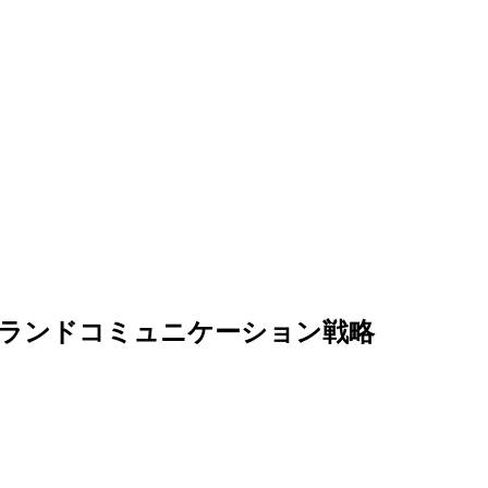
ランドコミュニケーション戦略