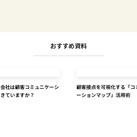
おすすめ資料
の会社は顧客コミュニケーシ
顧客接点を可視化する「コ
できていますか？
ーションマップ」活用術