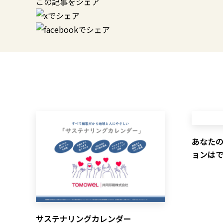
この記事をシェア
あなた
ョンは
サステナリングカレンダー