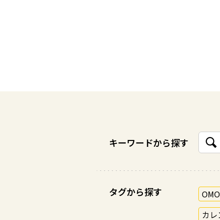
キーワードから探す
タグから探す
OM
カレ