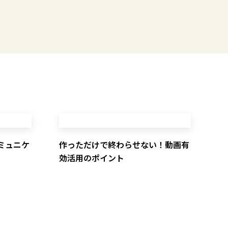
ミュニケ
作っただけで終わらせない！動画有
効活用のポイント