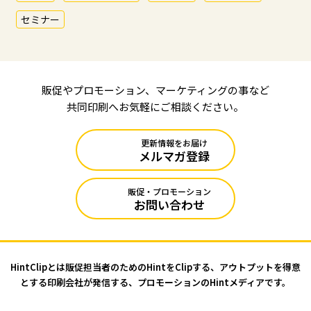
セミナー
販促やプロモーション、マーケティングの事など
共同印刷へお気軽にご相談ください。
更新情報をお届け
メルマガ登録
販促・プロモーション
お問い合わせ
HintClipとは販促担当者のためのHintをClipする、アウトプットを
得意
とする印刷会社が発信する、プロモーションのHintメディアです。