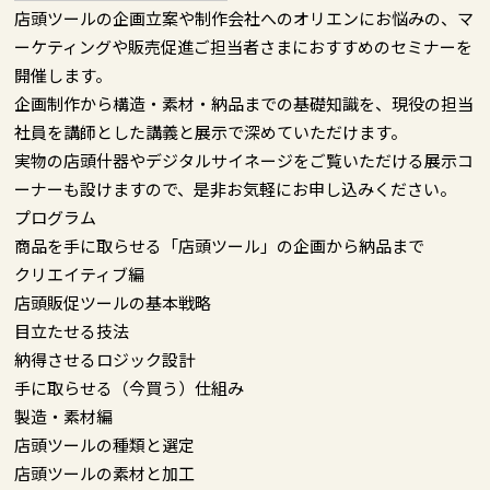
店頭ツールの企画立案や制作会社へのオリエンにお悩みの、マ
ーケティングや販売促進ご担当者さまにおすすめのセミナーを
開催します。
企画制作から構造・素材・納品までの基礎知識を、現役の担当
社員を講師とした講義と展示で深めていただけます。
実物の店頭什器やデジタルサイネージをご覧いただける展示コ
ーナーも設けますので、是非お気軽にお申し込みください。
プログラム
商品を手に取らせる「店頭ツール」の企画から納品まで
クリエイティブ編
店頭販促ツールの基本戦略
目立たせる技法
納得させるロジック設計
手に取らせる（今買う）仕組み
製造・素材編
店頭ツールの種類と選定
店頭ツールの素材と加工