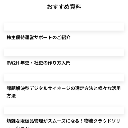
おすすめ資料
株主優待運営サポートのご紹介
6W2H 年史・社史の作り方入門
課題解決型デジタルサイネージの選定方法と様々な活用
方法
煩雑な販促品管理がスムーズになる！物流クラウドソリ